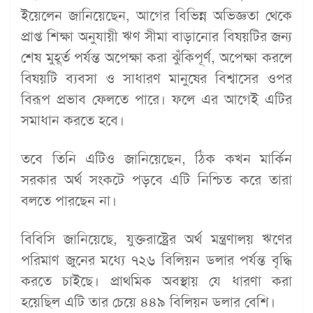
ইয়েলেন জানিয়েছেন, আগের বিভিন্ন অভিজ্ঞতা থেকে
প্রাপ্ত শিক্ষা অনুযায়ী ঋণ সীমা বাড়ানোর বিষয়টির জন্য
শেষ মুহূর্ত পর্যন্ত অপেক্ষা করা ঝুঁকিপূর্ণ, অপেক্ষা করলে
বিষয়টি ব্যবসা ও সাধারণ মানুষের বিশ্বাসের ওপর
বিরূপ প্রভাব ফেলতে পারে। ফলে এর আগেই এটির
সমাধান করতে হবে।
তবে তিনি এটিও জানিয়েছেন, ঠিক কখন মার্কিন
সরকার অর্থ সংকটে পড়বে এটি নিশ্চিত করে তারা
বলতে পারছেন না।
বিবিসি জানিয়েছে, যুক্তরাষ্ট্রের অর্থ মন্ত্রণালয় ঋণের
পরিমাণ জুনের মধ্যে ৭২৬ বিলিয়ন ডলার পর্যন্ত বৃদ্ধি
করতে চাইছে। প্রাথমিক অবস্থায় যে ধারণা করা
হয়েছিল এটি তার চেয়ে ৪৪৯ বিলিয়ন ডলার বেশি।