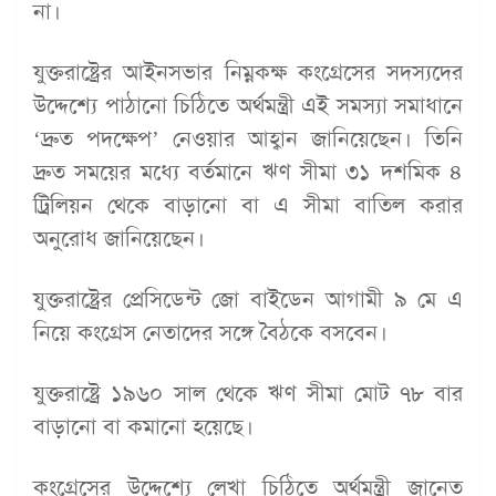
না।
যুক্তরাষ্ট্রের আইনসভার নিম্নকক্ষ কংগ্রেসের সদস্যদের
উদ্দেশ্যে পাঠানো চিঠিতে অর্থমন্ত্রী এই সমস্যা সমাধানে
‘দ্রুত পদক্ষেপ’ নেওয়ার আহ্বান জানিয়েছেন। তিনি
দ্রুত সময়ের মধ্যে বর্তমানে ঋণ সীমা ৩১ দশমিক ৪
ট্রিলিয়ন থেকে বাড়ানো বা এ সীমা বাতিল করার
অনুরোধ জানিয়েছেন।
যুক্তরাষ্ট্রের প্রেসিডেন্ট জো বাইডেন আগামী ৯ মে এ
নিয়ে কংগ্রেস নেতাদের সঙ্গে বৈঠকে বসবেন।
যুক্তরাষ্ট্রে ১৯৬০ সাল থেকে ঋণ সীমা মোট ৭৮ বার
বাড়ানো বা কমানো হয়েছে।
কংগ্রেসের উদ্দেশ্যে লেখা চিঠিতে অর্থমন্ত্রী জানেত