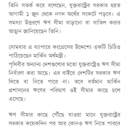
তিনি সতর্ক করে বলেছেন, যুক্তরাষ্ট্রের সরকার হয়ত
আগামী ১ জুন থেকে নগদ অর্থের সংকটে পড়বে। এ
সমস্যা উত্তরণে ঋণ সীমা বাড়ানো বা বাতিল করার
আহ্বান জানিয়েছেন তিনি।
সোমবার এ ব্যাপারে কংগ্রেসের উদ্দেশ্যে একটি চিঠিও
পাঠিয়েছেন মার্কিন অর্থমন্ত্রী।
পৃথিবীর অন্যান্য দেশগুলোর মতো যুক্তরাষ্ট্রেও ঋণ সীমা
নির্ধারণ করা আছে। এর বাইরে দেশটির সরকার ঋণ
দিতে বা নিতে পারে না। তবে বর্তমান মার্কিন
প্রশাসনের ঋণের পরিমাণ ওই সীমার কাছে চলে
এসেছে।
ঋণ সীমার কাছে পৌঁছে যাওয়া মানে যুক্তরাষ্ট্রের
সরকার কয়েকদিন পর আর কোনও ঋণ নিতে পারবে