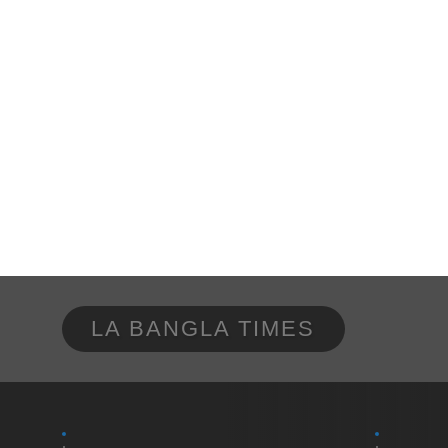
LA BANGLA TIMES