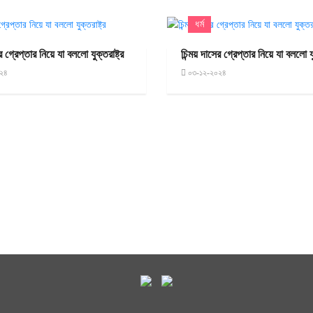
ধর্ম
র গ্রেপ্তার নিয়ে যা বললো যুক্তরাষ্ট্র
চিন্ময় দাসের গ্রেপ্তার নিয়ে যা বললো যুক
২৪
০৩-১২-২০২৪