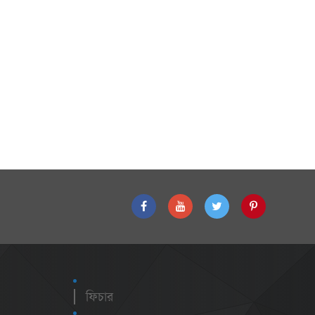
ফিচার