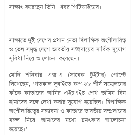
সাক্ষাৎ করেছেন তিনি। খবর পিটিআইয়ের।
সাক্ষাতে দুই দেশের প্রধান নেতা দ্বিপাক্ষিক অংশীদারিত্ব
ও তেল সমৃদ্ধ দেশে ভারতীয় সম্প্রদায়ের সার্বিক সুযোগ
সুবিধা নিয়ে আলোচনা করেছেন।
মোদি শনিবার এক্স-এ (সাবেক টুইটার) পোস্টে
লিখেছেন, ‘গতকাল দুবাইতে কপ-২৮ শীর্ষ সম্মেলনের
ফাঁকে কাতারের আমির এইচএইচ শেখ তামিম বিন
হামাদের সঙ্গে দেখা করার সুযোগ হয়েছিল। দ্বিপাক্ষিক
অংশীদারিত্বের সম্ভাবনা ও কাতারে ভারতীয় সম্প্রদায়ের
মঙ্গল নিয়ে আমাদের মধ্যে চমৎকার আলোচনা
হয়েছে।’