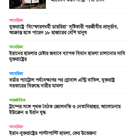
আমেরিকা
যুক্তরাষ্ট্রে ‘বিস্ফোরণধর্মী ডায়রিয়া’ সৃষ্টিকারী পরজীবীর প্রাদুর্ভাব,
আক্রান্ত হতে পারেন ১৮ হাজারের বেশি মানুষ
আমেরিকা
ইরানের হামলার চেষ্টার জবাবে ব্যাপক বিমান হামলা চালানোর দাবি
যুক্তরাষ্ট্রের
আমেরিকা
বর্ডার প্যাট্রোল পর্যবেক্ষণের পর গ্লোবাল এন্ট্রি বাতিল, যুক্তরাষ্ট্র
সরকারের বিরুদ্ধে নারীর মামলা
আন্তর্জাতিক
ট্রাম্পের সঙ্গে পৃথক বৈঠক জেলেনস্কি ও নেতানিয়াহুর, আলোচনায়
ইউক্রেন ও ইরান যুদ্ধ
আমেরিকা
ইরান-যুক্তরাষ্ট্রের পাল্টাপাল্টি হামলা, ফের উত্তেজনা