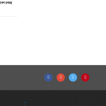
মাবেশ চলছে