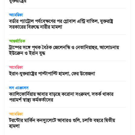
যুক্তরাষ্ট্রের
আমেরিকা
বর্ডার প্যাট্রোল পর্যবেক্ষণের পর গ্লোবাল এন্ট্রি বাতিল, যুক্তরাষ্ট্র
সরকারের বিরুদ্ধে নারীর মামলা
আন্তর্জাতিক
ট্রাম্পের সঙ্গে পৃথক বৈঠক জেলেনস্কি ও নেতানিয়াহুর, আলোচনায়
ইউক্রেন ও ইরান যুদ্ধ
আমেরিকা
ইরান-যুক্তরাষ্ট্রের পাল্টাপাল্টি হামলা, ফের উত্তেজনা
লস এঞ্জেলেস
ক্যালিফোর্নিয়ায় আবার বাড়ছে করোনা সংক্রমণ, সতর্ক থাকার
পরামর্শ স্বাস্থ্য কর্মকর্তাদের
আমেরিকা
টরন্টোর মার্কিন কনস্যুলেটে আবারও গুলি, চলতি বছরে দ্বিতীয়
হামলা