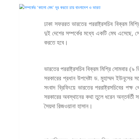
ঢাকা সফররত ভারতের পররাষ্ট্রসচিব বিক্রম মিশ্
দুই দেশের সম্পর্কের মধ্যে একটি মেঘ এসেছে, 
করতে হবে।
ভারতের পররাষ্ট্রসচিব বিক্রম মিশ্রি সোমবার (৯ ডি
সরকারের প্রধান উপদেষ্টা ড. মুহাম্মদ ইউনূসের
সংবাদ ব্রিফিংয়ে ভারতের পররাষ্ট্রসচিবের পক্ষ 
সরকারের অবস্থানের কথা তুলে ধরেন অন্তর্বর্তী 
সৈয়দা রিজওয়ানা হাসান।