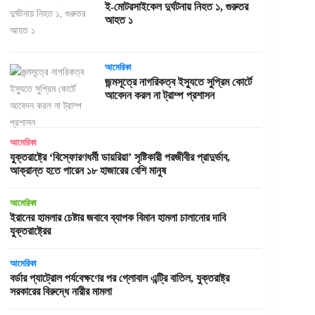
ই-মোটরসাইকেল দুর্ঘটনায় নিহত ১, গুরুতর
আহত ১
আমেরিকা
জন্মসূত্রে নাগরিকত্ব ইস্যুতে সুপ্রিম কোর্টে
আবেদন করল না ট্রাম্প প্রশাসন
আমেরিকা
যুক্তরাষ্ট্রে ‘বিস্ফোরণধর্মী ডায়রিয়া’ সৃষ্টিকারী পরজীবীর প্রাদুর্ভাব,
আক্রান্ত হতে পারেন ১৮ হাজারের বেশি মানুষ
আমেরিকা
ইরানের হামলার চেষ্টার জবাবে ব্যাপক বিমান হামলা চালানোর দাবি
যুক্তরাষ্ট্রের
আমেরিকা
বর্ডার প্যাট্রোল পর্যবেক্ষণের পর গ্লোবাল এন্ট্রি বাতিল, যুক্তরাষ্ট্র
সরকারের বিরুদ্ধে নারীর মামলা