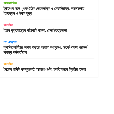
আন্তর্জাতিক
ট্রাম্পের সঙ্গে পৃথক বৈঠক জেলেনস্কি ও নেতানিয়াহুর, আলোচনায়
ইউক্রেন ও ইরান যুদ্ধ
আমেরিকা
ইরান-যুক্তরাষ্ট্রের পাল্টাপাল্টি হামলা, ফের উত্তেজনা
লস এঞ্জেলেস
ক্যালিফোর্নিয়ায় আবার বাড়ছে করোনা সংক্রমণ, সতর্ক থাকার পরামর্শ
স্বাস্থ্য কর্মকর্তাদের
আমেরিকা
টরন্টোর মার্কিন কনস্যুলেটে আবারও গুলি, চলতি বছরে দ্বিতীয় হামলা