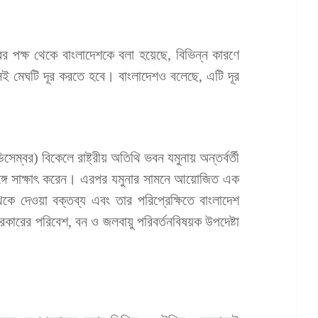
রির পক্ষ থেকে বাংলাদেশকে বলা হয়েছে, বিভিন্ন কারণে
সেই মেঘটি দূর করতে হবে। বাংলাদেশও বলেছে, এটি দূর
সেম্বর) বিকেলে রাষ্ট্রীয় অতিথি ভবন যমুনায় অন্তর্বর্তী
 সঙ্গে সাক্ষাৎ করেন। এরপর যমুনার সামনে আয়োজিত এক
থেকে দেওয়া বক্তব্য এবং তার পরিপ্রেক্ষিতে বাংলাদেশ
সরকারের পরিবেশ, বন ও জলবায়ু পরিবর্তনবিষয়ক উপদেষ্টা