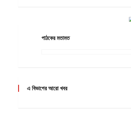
পাঠকের মতামত
এ বিভাগের আরো খবর