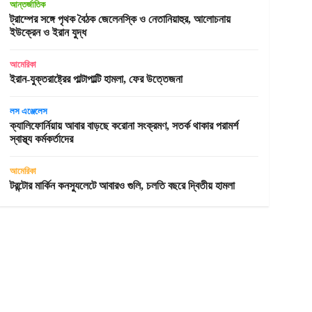
আন্তর্জাতিক
ট্রাম্পের সঙ্গে পৃথক বৈঠক জেলেনস্কি ও নেতানিয়াহুর, আলোচনায়
ইউক্রেন ও ইরান যুদ্ধ
আমেরিকা
ইরান-যুক্তরাষ্ট্রের পাল্টাপাল্টি হামলা, ফের উত্তেজনা
লস এঞ্জেলেস
ক্যালিফোর্নিয়ায় আবার বাড়ছে করোনা সংক্রমণ, সতর্ক থাকার পরামর্শ
স্বাস্থ্য কর্মকর্তাদের
আমেরিকা
টরন্টোর মার্কিন কনস্যুলেটে আবারও গুলি, চলতি বছরে দ্বিতীয় হামলা