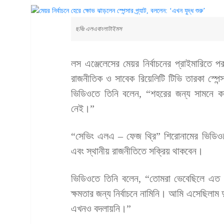
ছবিঃ এলএবাংলাটাইমস
লস এঞ্জেলেসের মেয়র নির্বাচনের প্রাইমারিতে পর
রাজনীতিক ও সাবেক রিয়েলিটি টিভি তারকা স্পেন
ভিডিওতে তিনি বলেন, “শহরের জন্য সামনে ক
নেই।”
“সেভিং এলএ – ফেজ থ্রি” শিরোনামের ভিডিওতে প
এবং স্থানীয় রাজনীতিতে সক্রিয় থাকবেন।
ভিডিওতে তিনি বলেন, “তোমরা ভেবেছিলে এত 
ক্ষমতার জন্য নির্বাচনে নামিনি। আমি এসেছিলাম দ
এখনও বদলায়নি।”