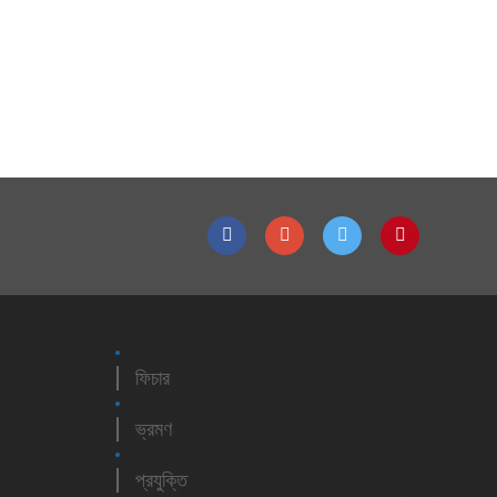
ফিচার
ভ্রমণ
প্রযুক্তি