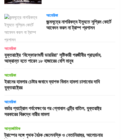
আমেরিকা
জন্মসূত্রে নাগরিকত্ব ইস্যুতে সুপ্রিম কোর্টে
আবেদন করল না ট্রাম্প প্রশাসন
আমেরিকা
যুক্তরাষ্ট্রে ‘বিস্ফোরণধর্মী ডায়রিয়া’ সৃষ্টিকারী পরজীবীর প্রাদুর্ভাব,
আক্রান্ত হতে পারেন ১৮ হাজারের বেশি মানুষ
আমেরিকা
ইরানের হামলার চেষ্টার জবাবে ব্যাপক বিমান হামলা চালানোর দাবি
যুক্তরাষ্ট্রের
আমেরিকা
বর্ডার প্যাট্রোল পর্যবেক্ষণের পর গ্লোবাল এন্ট্রি বাতিল, যুক্তরাষ্ট্র
সরকারের বিরুদ্ধে নারীর মামলা
আন্তর্জাতিক
ট্রাম্পের সঙ্গে পৃথক বৈঠক জেলেনস্কি ও নেতানিয়াহুর, আলোচনায়