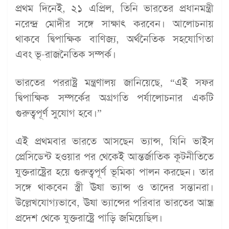
প্রথম দিনেই, ২১ এপ্রিল, তিনি ভারতের প্রধানমন্ত্রী
নরেন্দ্র মোদীর সঙ্গে সাক্ষাৎ করবেন। আলোচনায়
থাকবে দ্বিপাক্ষিক বাণিজ্য, অর্থনৈতিক সহযোগিতা
এবং ভূ-রাজনৈতিক সম্পর্ক।
ভারতের পররাষ্ট্র মন্ত্রণালয় জানিয়েছে, “এই সফর
দ্বিপাক্ষিক সম্পর্কের অগ্রগতি পর্যালোচনার একটি
গুরুত্বপূর্ণ সুযোগ হবে।”
এই প্রথমবার ভারতে আসছেন ভ্যান্স, যিনি ভাইস
প্রেসিডেন্ট হওয়ার পর থেকেই আন্তর্জাতিক কূটনীতিতে
যুক্তরাষ্ট্রের হয়ে গুরুত্বপূর্ণ ভূমিকা পালন করছেন। তার
সঙ্গে থাকবেন স্ত্রী ঊষা ভ্যান্স ও তাদের সন্তানরা।
উল্লেখযোগ্যভাবে, ঊষা ভ্যান্সের পরিবার ভারতের আন্ধ্র
প্রদেশ থেকে যুক্তরাষ্ট্রে পাড়ি জমিয়েছিল।