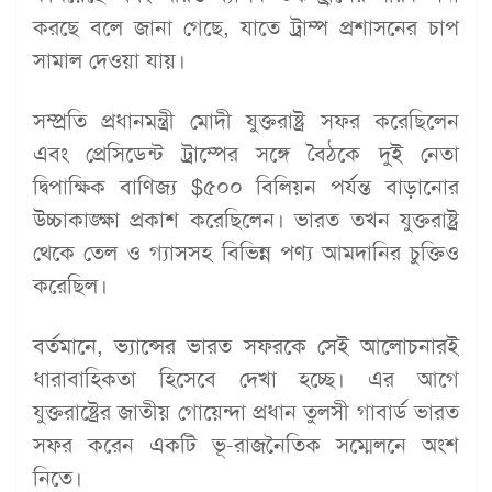
করছে বলে জানা গেছে, যাতে ট্রাম্প প্রশাসনের চাপ
সামাল দেওয়া যায়।
সম্প্রতি প্রধানমন্ত্রী মোদী যুক্তরাষ্ট্র সফর করেছিলেন
এবং প্রেসিডেন্ট ট্রাম্পের সঙ্গে বৈঠকে দুই নেতা
দ্বিপাক্ষিক বাণিজ্য $৫০০ বিলিয়ন পর্যন্ত বাড়ানোর
উচ্চাকাঙ্ক্ষা প্রকাশ করেছিলেন। ভারত তখন যুক্তরাষ্ট্র
থেকে তেল ও গ্যাসসহ বিভিন্ন পণ্য আমদানির চুক্তিও
করেছিল।
বর্তমানে, ভ্যান্সের ভারত সফরকে সেই আলোচনারই
ধারাবাহিকতা হিসেবে দেখা হচ্ছে। এর আগে
যুক্তরাষ্ট্রের জাতীয় গোয়েন্দা প্রধান তুলসী গাবার্ড ভারত
সফর করেন একটি ভূ-রাজনৈতিক সম্মেলনে অংশ
নিতে।