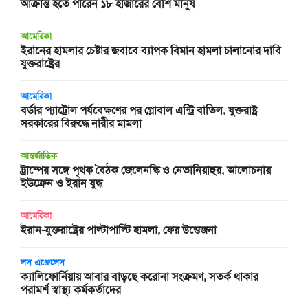
আক্রান্ত হতে পারেন ১৮ হাজারের বেশি মানুষ
আমেরিকা
ইরানের হামলার চেষ্টার জবাবে ব্যাপক বিমান হামলা চালানোর দাবি
যুক্তরাষ্ট্রের
আমেরিকা
বর্ডার প্যাট্রোল পর্যবেক্ষণের পর গ্লোবাল এন্ট্রি বাতিল, যুক্তরাষ্ট্র
সরকারের বিরুদ্ধে নারীর মামলা
আন্তর্জাতিক
ট্রাম্পের সঙ্গে পৃথক বৈঠক জেলেনস্কি ও নেতানিয়াহুর, আলোচনায়
ইউক্রেন ও ইরান যুদ্ধ
আমেরিকা
ইরান-যুক্তরাষ্ট্রের পাল্টাপাল্টি হামলা, ফের উত্তেজনা
লস এঞ্জেলেস
ক্যালিফোর্নিয়ায় আবার বাড়ছে করোনা সংক্রমণ, সতর্ক থাকার
পরামর্শ স্বাস্থ্য কর্মকর্তাদের