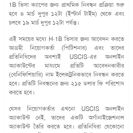
1B ভিসা ক্যাপের জন্য প্রাথমিক নিবন্ধন প্রক্রিয়া শুরু
হবে ৪ মার্চ দুপুর ১২টা (ইস্টার্ন টাইম) থেকে এবং
চলবে ১৯ মার্চ দুপুর ১২টা পর্যন্ত।
এই সময়ের মধ্যে H-1B ভিসার জন্য আবেদন করতে
আগ্রহী নিয়োগকর্তা (পিটিশনার) এবং তাদের
প্রতিনিধিদের অবশ্যই USCIS-এর অনলাইন
অ্যাকাউন্টের মাধ্যমে প্রতিটি আবেদনকারীর
(বেনিফিশিয়ারি) নাম ইলেকট্রনিকভাবে নিবন্ধন করতে
হবে। প্রতিটি নিবন্ধনের জন্য ২১৫ ডলার ফি পরিশোধ
করতে হবে।
যেসব নিয়োগকর্তার এখনো USCIS অনলাইন
অ্যাকাউন্ট নেই, তাদের একটি অর্গানাইজেশনাল
অ্যাকাউন্ট তৈরি করতে হবে। প্রতিনিধিরা যেকোনো