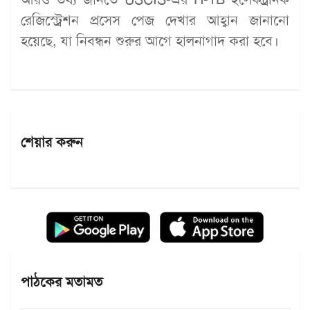
রেজিস্ট্রেশন প্রসেস পেজ দেখার আহ্বান জানানো
হয়েছে, যা নিবন্ধন শুরুর আগে হালনাগাদ করা হবে।
শেয়ার করুন
পাঠকের মতামত