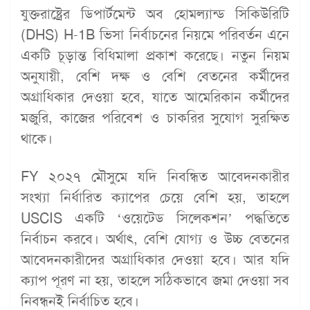
যুক্তরাষ্ট্রের ডিপার্টমেন্ট অব হোমল্যান্ড সিকিউরিটি
(DHS) H-1B ভিসা নির্বাচনের নিয়মে পরিবর্তন এনে
একটি চূড়ান্ত বিধিমালা প্রকাশ করেছে। নতুন নিয়ম
অনুযায়ী, বেশি দক্ষ ও বেশি বেতনের কর্মীদের
অগ্রাধিকার দেওয়া হবে, যাতে আমেরিকান কর্মীদের
মজুরি, কাজের পরিবেশ ও চাকরির সুযোগ সুরক্ষিত
থাকে।
FY ২০২৭ মৌসুমে যদি নিবন্ধিত আবেদনকারীর
সংখ্যা নির্ধারিত ক্যাপের চেয়ে বেশি হয়, তাহলে
USCIS একটি ‘ওয়েটেড সিলেকশন’ পদ্ধতিতে
নির্বাচন করবে। অর্থাৎ, বেশি যোগ্য ও উচ্চ বেতনের
আবেদনকারীদের অগ্রাধিকার দেওয়া হবে। আর যদি
ক্যাপ পূরণ না হয়, তাহলে সঠিকভাবে জমা দেওয়া সব
নিবন্ধনই নির্বাচিত হবে।