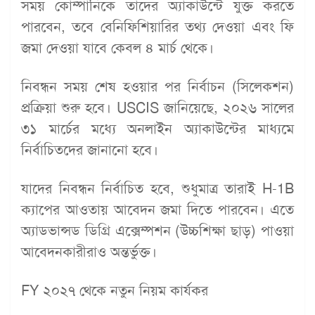
সময় কোম্পানিকে তাদের অ্যাকাউন্টে যুক্ত করতে
পারবেন, তবে বেনিফিশিয়ারির তথ্য দেওয়া এবং ফি
জমা দেওয়া যাবে কেবল ৪ মার্চ থেকে।
নিবন্ধন সময় শেষ হওয়ার পর নির্বাচন (সিলেকশন)
প্রক্রিয়া শুরু হবে। USCIS জানিয়েছে, ২০২৬ সালের
৩১ মার্চের মধ্যে অনলাইন অ্যাকাউন্টের মাধ্যমে
নির্বাচিতদের জানানো হবে।
যাদের নিবন্ধন নির্বাচিত হবে, শুধুমাত্র তারাই H-1B
ক্যাপের আওতায় আবেদন জমা দিতে পারবেন। এতে
অ্যাডভান্সড ডিগ্রি এক্সেম্পশন (উচ্চশিক্ষা ছাড়) পাওয়া
আবেদনকারীরাও অন্তর্ভুক্ত।
FY ২০২৭ থেকে নতুন নিয়ম কার্যকর