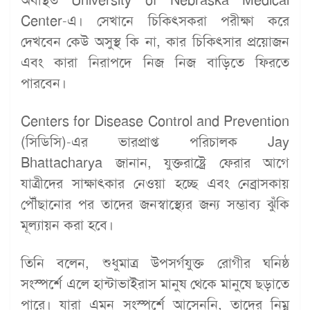
Center-এ। সেখানে চিকিৎসকরা পরীক্ষা করে
দেখবেন কেউ অসুস্থ কি না, কার চিকিৎসার প্রয়োজন
এবং কারা নিরাপদে নিজ নিজ বাড়িতে ফিরতে
পারবেন।
Centers for Disease Control and Prevention
(সিডিসি)-এর ভারপ্রাপ্ত পরিচালক Jay
Bhattacharya জানান, যুক্তরাষ্ট্রে ফেরার আগে
যাত্রীদের সাক্ষাৎকার নেওয়া হচ্ছে এবং নেব্রাসকায়
পৌঁছানোর পর তাদের জনস্বাস্থ্যের জন্য সম্ভাব্য ঝুঁকি
মূল্যায়ন করা হবে।
তিনি বলেন, শুধুমাত্র উপসর্গযুক্ত রোগীর ঘনিষ্ঠ
সংস্পর্শে এলে হান্টাভাইরাস মানুষ থেকে মানুষে ছড়াতে
পারে। যারা এমন সংস্পর্শে আসেননি, তাদের নিম্ন