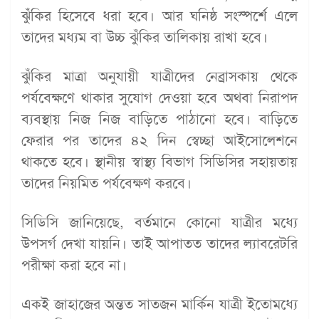
ঝুঁকির হিসেবে ধরা হবে। আর ঘনিষ্ঠ সংস্পর্শে এলে
তাদের মধ্যম বা উচ্চ ঝুঁকির তালিকায় রাখা হবে।
ঝুঁকির মাত্রা অনুযায়ী যাত্রীদের নেব্রাসকায় থেকে
পর্যবেক্ষণে থাকার সুযোগ দেওয়া হবে অথবা নিরাপদ
ব্যবস্থায় নিজ নিজ বাড়িতে পাঠানো হবে। বাড়িতে
ফেরার পর তাদের ৪২ দিন স্বেচ্ছা আইসোলেশনে
থাকতে হবে। স্থানীয় স্বাস্থ্য বিভাগ সিডিসির সহায়তায়
তাদের নিয়মিত পর্যবেক্ষণ করবে।
সিডিসি জানিয়েছে, বর্তমানে কোনো যাত্রীর মধ্যে
উপসর্গ দেখা যায়নি। তাই আপাতত তাদের ল্যাবরেটরি
পরীক্ষা করা হবে না।
একই জাহাজের অন্তত সাতজন মার্কিন যাত্রী ইতোমধ্যে