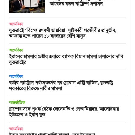
আবেদন করল না ট্রাম্প প্রশাসন
আমেরিকা
যুক্তরাষ্ট্রে ‘বিস্ফোরণধর্মী ডায়রিয়া’ সৃষ্টিকারী পরজীবীর প্রাদুর্ভাব,
আক্রান্ত হতে পারেন ১৮ হাজারের বেশি মানুষ
আমেরিকা
ইরানের হামলার চেষ্টার জবাবে ব্যাপক বিমান হামলা চালানোর দাবি
যুক্তরাষ্ট্রের
আমেরিকা
বর্ডার প্যাট্রোল পর্যবেক্ষণের পর গ্লোবাল এন্ট্রি বাতিল, যুক্তরাষ্ট্র
সরকারের বিরুদ্ধে নারীর মামলা
আন্তর্জাতিক
ট্রাম্পের সঙ্গে পৃথক বৈঠক জেলেনস্কি ও নেতানিয়াহুর, আলোচনায়
ইউক্রেন ও ইরান যুদ্ধ
আমেরিকা