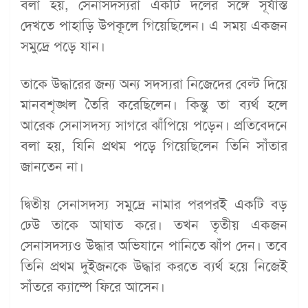
বলা হয়, সেনাসদস্যরা একটি দলের সঙ্গে সূর্যাস্ত
দেখতে পাহাড়ি উপকূলে গিয়েছিলেন। এ সময় একজন
সমুদ্রে পড়ে যান।
তাকে উদ্ধারের জন্য অন্য সদস্যরা নিজেদের বেল্ট দিয়ে
মানবশৃঙ্খল তৈরি করেছিলেন। কিন্তু তা ব্যর্থ হলে
আরেক সেনাসদস্য সাগরে ঝাঁপিয়ে পড়েন। প্রতিবেদনে
বলা হয়, যিনি প্রথম পড়ে গিয়েছিলেন তিনি সাঁতার
জানতেন না।
দ্বিতীয় সেনাসদস্য সমুদ্রে নামার পরপরই একটি বড়
ঢেউ তাকে আঘাত করে। তখন তৃতীয় একজন
সেনাসদস্যও উদ্ধার অভিযানে পানিতে ঝাঁপ দেন। তবে
তিনি প্রথম দুইজনকে উদ্ধার করতে ব্যর্থ হয়ে নিজেই
সাঁতরে ক্যাম্পে ফিরে আসেন।