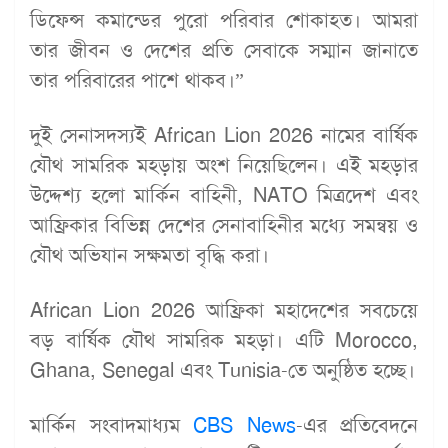
ডিফেন্স কমান্ডের পুরো পরিবার শোকাহত। আমরা
তার জীবন ও দেশের প্রতি সেবাকে সম্মান জানাতে
তার পরিবারের পাশে থাকব।”
দুই সেনাসদস্যই African Lion 2026 নামের বার্ষিক
যৌথ সামরিক মহড়ায় অংশ নিয়েছিলেন। এই মহড়ার
উদ্দেশ্য হলো মার্কিন বাহিনী, NATO মিত্রদেশ এবং
আফ্রিকার বিভিন্ন দেশের সেনাবাহিনীর মধ্যে সমন্বয় ও
যৌথ অভিযান সক্ষমতা বৃদ্ধি করা।
African Lion 2026 আফ্রিকা মহাদেশের সবচেয়ে
বড় বার্ষিক যৌথ সামরিক মহড়া। এটি Morocco,
Ghana, Senegal এবং Tunisia-তে অনুষ্ঠিত হচ্ছে।
মার্কিন সংবাদমাধ্যম
CBS News
-এর প্রতিবেদনে