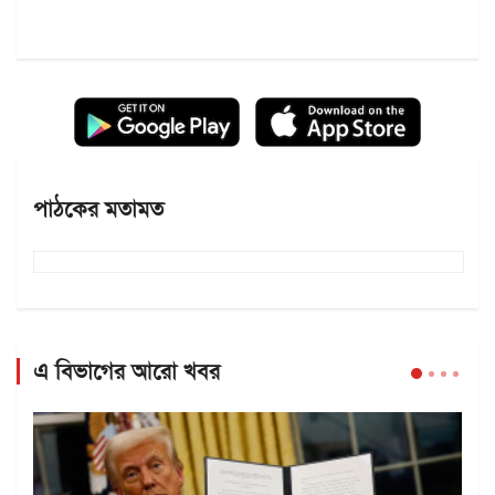
পাঠকের মতামত
এ বিভাগের আরো খবর