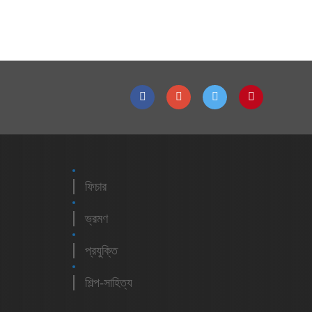
ফিচার
ভ্রমণ
প্রযুক্তি
শিল্প-সাহিত্য