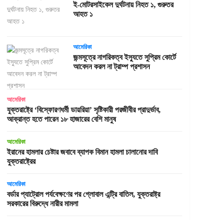
ই-মোটরসাইকেল দুর্ঘটনায় নিহত ১, গুরুতর
আহত ১
আমেরিকা
জন্মসূত্রে নাগরিকত্ব ইস্যুতে সুপ্রিম কোর্টে
আবেদন করল না ট্রাম্প প্রশাসন
আমেরিকা
যুক্তরাষ্ট্রে ‘বিস্ফোরণধর্মী ডায়রিয়া’ সৃষ্টিকারী পরজীবীর প্রাদুর্ভাব,
আক্রান্ত হতে পারেন ১৮ হাজারের বেশি মানুষ
আমেরিকা
ইরানের হামলার চেষ্টার জবাবে ব্যাপক বিমান হামলা চালানোর দাবি
যুক্তরাষ্ট্রের
আমেরিকা
বর্ডার প্যাট্রোল পর্যবেক্ষণের পর গ্লোবাল এন্ট্রি বাতিল, যুক্তরাষ্ট্র
সরকারের বিরুদ্ধে নারীর মামলা