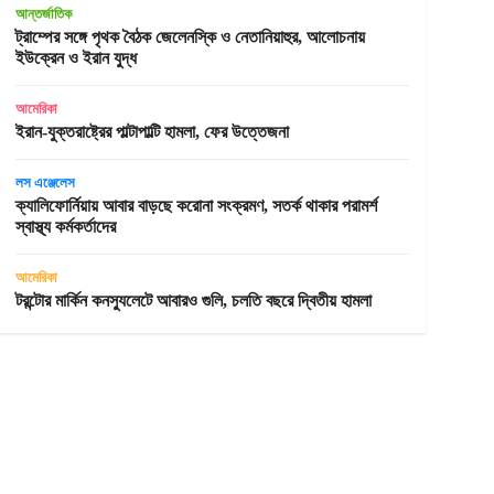
আন্তর্জাতিক
ট্রাম্পের সঙ্গে পৃথক বৈঠক জেলেনস্কি ও নেতানিয়াহুর, আলোচনায়
ইউক্রেন ও ইরান যুদ্ধ
আমেরিকা
ইরান-যুক্তরাষ্ট্রের পাল্টাপাল্টি হামলা, ফের উত্তেজনা
লস এঞ্জেলেস
ক্যালিফোর্নিয়ায় আবার বাড়ছে করোনা সংক্রমণ, সতর্ক থাকার পরামর্শ
স্বাস্থ্য কর্মকর্তাদের
আমেরিকা
টরন্টোর মার্কিন কনস্যুলেটে আবারও গুলি, চলতি বছরে দ্বিতীয় হামলা