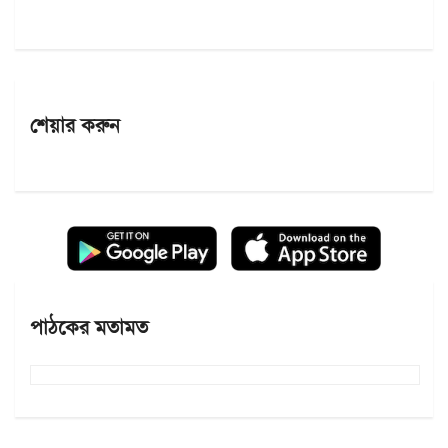
শেয়ার করুন
পাঠকের মতামত