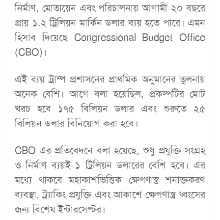
নির্মাণ, মোতায়েন এবং পরিচালনায় আগামী ২০ বছরে
প্রায় ১.২ ট্রিলিয়ন মার্কিন ডলার ব্যয় হতে পারে। এমন
হিসাব দিয়েছে Congressional Budget Office
(CBO)।
এই ব্যয় ট্রাম্প প্রশাসনের প্রাথমিক অনুমানের তুলনায়
অনেক বেশি। আগে বলা হয়েছিল, প্রকল্পটির মোট
খরচ হবে ১৭৫ বিলিয়ন ডলার এবং শুরুতে ২৫
বিলিয়ন ডলার বিনিয়োগ করা হবে।
CBO-এর প্রতিবেদনে বলা হয়েছে, শুধু প্রযুক্তি সংগ্রহ
ও নির্মাণ ব্যয়ই ১ ট্রিলিয়ন ডলারের বেশি হবে। এর
মধ্যে থাকবে মহাকাশভিত্তিক ক্ষেপণাস্ত্র শনাক্তকরণ
ব্যবস্থা, ট্র্যাকিং প্রযুক্তি এবং আকাশে ক্ষেপণাস্ত্র ধ্বংসের
জন্য বিশেষ ইন্টারসেপ্টর।