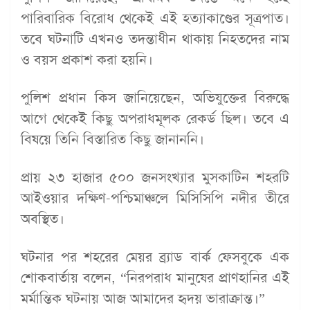
পারিবারিক বিরোধ থেকেই এই হত্যাকাণ্ডের সূত্রপাত।
তবে ঘটনাটি এখনও তদন্তাধীন থাকায় নিহতদের নাম
ও বয়স প্রকাশ করা হয়নি।
পুলিশ প্রধান কিস জানিয়েছেন, অভিযুক্তের বিরুদ্ধে
আগে থেকেই কিছু অপরাধমূলক রেকর্ড ছিল। তবে এ
বিষয়ে তিনি বিস্তারিত কিছু জানাননি।
প্রায় ২৩ হাজার ৫০০ জনসংখ্যার মুসকাটিন শহরটি
আইওয়ার দক্ষিণ-পশ্চিমাঞ্চলে মিসিসিপি নদীর তীরে
অবস্থিত।
ঘটনার পর শহরের মেয়র ব্র্যাড বার্ক ফেসবুকে এক
শোকবার্তায় বলেন, “নিরপরাধ মানুষের প্রাণহানির এই
মর্মান্তিক ঘটনায় আজ আমাদের হৃদয় ভারাক্রান্ত।”