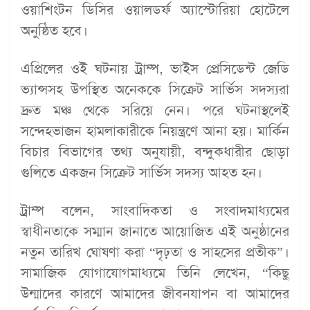
ওয়াশিংটন ডিসির ওয়ালডর্ফ অ্যাস্টোরিয়া হোটেলে
অনুষ্ঠিত হবে।
এপ্রিলের ওই ঘটনায় ট্রাম্প, ভাইস প্রেসিডেন্ট জেডি
ভ্যান্সসহ উপস্থিত অনেককে সিক্রেট সার্ভিস সদস্যরা
দ্রুত মঞ্চ থেকে সরিয়ে নেন। পরে ঘটনাস্থলেই
সন্দেহভাজন হামলাকারীকে নিয়ন্ত্রণে আনা হয়। মার্কিন
বিচার বিভাগের তথ্য অনুযায়ী, বন্দুকধারীর ছোড়া
গুলিতে একজন সিক্রেট সার্ভিস সদস্য আহত হন।
ট্রাম্প বলেন, সাংবাদিকতা ও সংবাদমাধ্যমের
স্বাধীনতাকে সম্মান জানাতে আয়োজিত এই অনুষ্ঠানের
নতুন তারিখ ঘোষণা করা “দৃঢ়তা ও সাহসের প্রতীক”।
সামাজিক যোগাযোগমাধ্যমে তিনি লেখেন, “কিছু
উন্মাদের কারণে আমাদের জীবনযাপন বা আমাদের