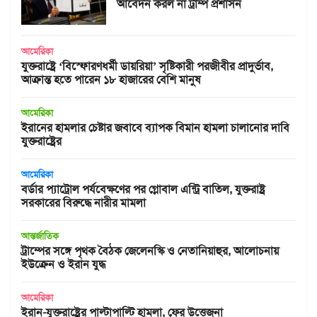
আবেদন করল না ট্রাম্প প্রশাসন
আমেরিকা
যুক্তরাষ্ট্রে ‘বিস্ফোরণধর্মী ডায়রিয়া’ সৃষ্টিকারী পরজীবীর প্রাদুর্ভাব,
আক্রান্ত হতে পারেন ১৮ হাজারের বেশি মানুষ
আমেরিকা
ইরানের হামলার চেষ্টার জবাবে ব্যাপক বিমান হামলা চালানোর দাবি
যুক্তরাষ্ট্রের
আমেরিকা
বর্ডার প্যাট্রোল পর্যবেক্ষণের পর গ্লোবাল এন্ট্রি বাতিল, যুক্তরাষ্ট্র
সরকারের বিরুদ্ধে নারীর মামলা
আন্তর্জাতিক
ট্রাম্পের সঙ্গে পৃথক বৈঠক জেলেনস্কি ও নেতানিয়াহুর, আলোচনায়
ইউক্রেন ও ইরান যুদ্ধ
আমেরিকা
ইরান-যুক্তরাষ্ট্রের পাল্টাপাল্টি হামলা, ফের উত্তেজনা