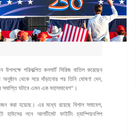
যাপন উপলক্ষে পরিকল্পিত কনসার্ট সিরিজ বাতিল করেছেন
্পী অনুষ্ঠান থেকে সরে দাঁড়ানোর পর তিনি ঘোষণা দেন,
র সমাপ্তি ঘটাবে এমন এক মহাসমাবেশ”।
আয়োজন করা হয়েছে। এর মধ্যে রয়েছে বিশাল সমাবেশ,
ইট হাউসের লনে আলটিমেট ফাইটিং চ্যাম্পিয়নশিপ