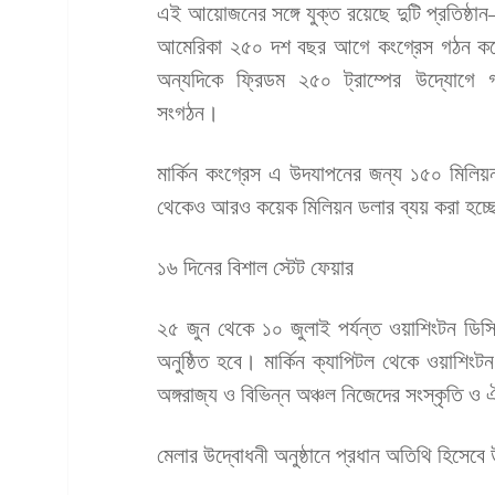
এই আয়োজনের সঙ্গে যুক্ত রয়েছে দুটি প্রতিষ
আমেরিকা ২৫০ দশ বছর আগে কংগ্রেস গঠন করে
অন্যদিকে ফ্রিডম ২৫০ ট্রাম্পের উদ্যোগে গ
সংগঠন।
মার্কিন কংগ্রেস এ উদযাপনের জন্য ১৫০ মিলিয়
থেকেও আরও কয়েক মিলিয়ন ডলার ব্যয় করা হচ্ছ
১৬ দিনের বিশাল স্টেট ফেয়ার
২৫ জুন থেকে ১০ জুলাই পর্যন্ত ওয়াশিংটন ডিস
অনুষ্ঠিত হবে। মার্কিন ক্যাপিটল থেকে ওয়াশিংটন ম
অঙ্গরাজ্য ও বিভিন্ন অঞ্চল নিজেদের সংস্কৃতি ও
মেলার উদ্বোধনী অনুষ্ঠানে প্রধান অতিথি হিসেবে