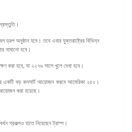
প্রস্তুতি।
 ড্রপ অনুষ্ঠান হবে। তবে এবার যুক্তরাষ্ট্রের বিভিন্ন
ার নামানো হবে।
্ষণ করা হবে, যা ২২৭৬ সালে খুলে দেখা হবে।
ষমতার একটি বড় কনসার্ট আয়োজন করবে আমেরিকা ২৫০।
ির আয়োজন করা হয়েছে।
বর্ধন প্রকল্পও হাতে নিয়েছেন ট্রাম্প।