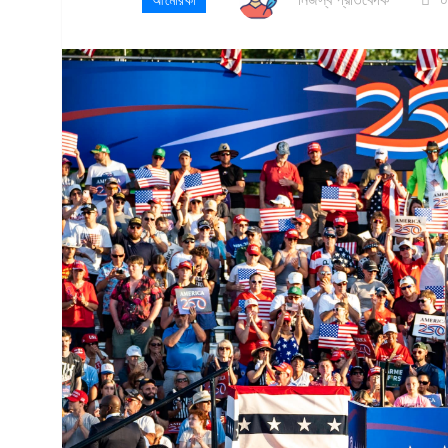
আমেরিকা