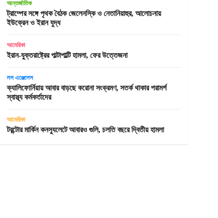
আন্তর্জাতিক
ট্রাম্পের সঙ্গে পৃথক বৈঠক জেলেনস্কি ও নেতানিয়াহুর, আলোচনায়
ইউক্রেন ও ইরান যুদ্ধ
আমেরিকা
ইরান-যুক্তরাষ্ট্রের পাল্টাপাল্টি হামলা, ফের উত্তেজনা
লস এঞ্জেলেস
ক্যালিফোর্নিয়ায় আবার বাড়ছে করোনা সংক্রমণ, সতর্ক থাকার পরামর্শ
স্বাস্থ্য কর্মকর্তাদের
আমেরিকা
টরন্টোর মার্কিন কনস্যুলেটে আবারও গুলি, চলতি বছরে দ্বিতীয় হামলা