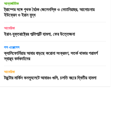
আন্তর্জাতিক
ট্রাম্পের সঙ্গে পৃথক বৈঠক জেলেনস্কি ও নেতানিয়াহুর, আলোচনায়
ইউক্রেন ও ইরান যুদ্ধ
আমেরিকা
ইরান-যুক্তরাষ্ট্রের পাল্টাপাল্টি হামলা, ফের উত্তেজনা
লস এঞ্জেলেস
ক্যালিফোর্নিয়ায় আবার বাড়ছে করোনা সংক্রমণ, সতর্ক থাকার পরামর্শ
স্বাস্থ্য কর্মকর্তাদের
আমেরিকা
টরন্টোর মার্কিন কনস্যুলেটে আবারও গুলি, চলতি বছরে দ্বিতীয় হামলা