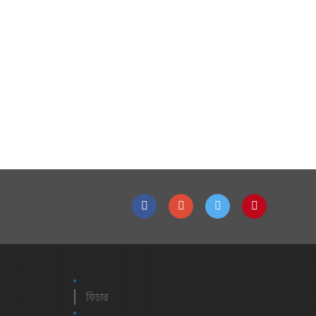
ফিচার