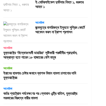
ই-মোটরসাইকেল দুর্ঘটনায় নিহত ১, গুরুতর
আহত ১
আমেরিকা
জন্মসূত্রে নাগরিকত্ব ইস্যুতে সুপ্রিম কোর্টে
আবেদন করল না ট্রাম্প প্রশাসন
আমেরিকা
যুক্তরাষ্ট্রে ‘বিস্ফোরণধর্মী ডায়রিয়া’ সৃষ্টিকারী পরজীবীর প্রাদুর্ভাব,
আক্রান্ত হতে পারেন ১৮ হাজারের বেশি মানুষ
আমেরিকা
ইরানের হামলার চেষ্টার জবাবে ব্যাপক বিমান হামলা চালানোর দাবি
যুক্তরাষ্ট্রের
আমেরিকা
বর্ডার প্যাট্রোল পর্যবেক্ষণের পর গ্লোবাল এন্ট্রি বাতিল, যুক্তরাষ্ট্র
সরকারের বিরুদ্ধে নারীর মামলা