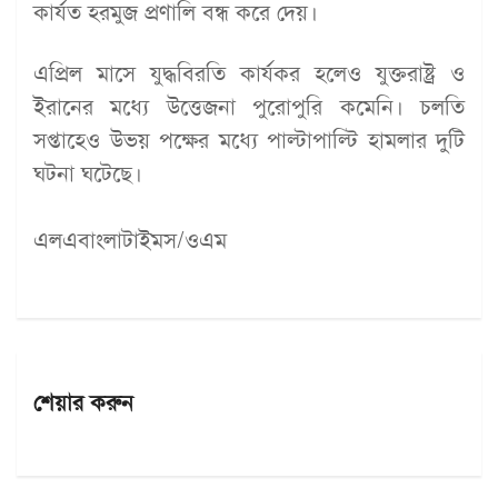
কার্যত হরমুজ প্রণালি বন্ধ করে দেয়।
এপ্রিল মাসে যুদ্ধবিরতি কার্যকর হলেও যুক্তরাষ্ট্র ও
ইরানের মধ্যে উত্তেজনা পুরোপুরি কমেনি। চলতি
সপ্তাহেও উভয় পক্ষের মধ্যে পাল্টাপাল্টি হামলার দুটি
ঘটনা ঘটেছে।
এলএবাংলাটাইমস/ওএম
শেয়ার করুন