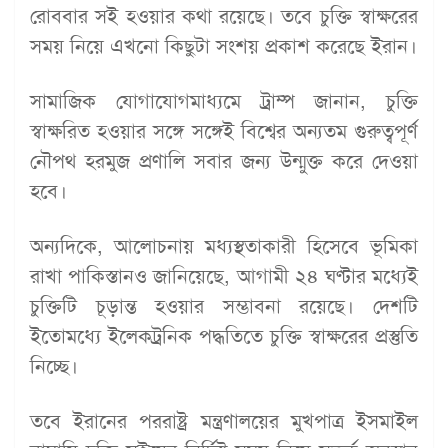
রোববার সই হওয়ার কথা রয়েছে। তবে চুক্তি স্বাক্ষরের
সময় নিয়ে এখনো কিছুটা সংশয় প্রকাশ করেছে ইরান।
সামাজিক যোগাযোগমাধ্যমে ট্রাম্প জানান, চুক্তি
স্বাক্ষরিত হওয়ার সঙ্গে সঙ্গেই বিশ্বের অন্যতম গুরুত্বপূর্ণ
নৌপথ হরমুজ প্রণালি সবার জন্য উন্মুক্ত করে দেওয়া
হবে।
অন্যদিকে, আলোচনায় মধ্যস্থতাকারী হিসেবে ভূমিকা
রাখা পাকিস্তানও জানিয়েছে, আগামী ২৪ ঘণ্টার মধ্যেই
চুক্তিটি চূড়ান্ত হওয়ার সম্ভাবনা রয়েছে। দেশটি
ইতোমধ্যে ইলেকট্রনিক পদ্ধতিতে চুক্তি স্বাক্ষরের প্রস্তুতি
নিচ্ছে।
তবে ইরানের পররাষ্ট্র মন্ত্রণালয়ের মুখপাত্র ইসমাইল