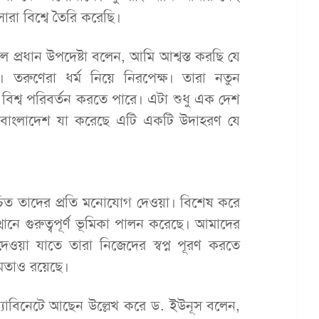
রা বিশ্বে তৈরি করেছি।
রলে প্রধান উপদেষ্টা বলেন, আমি আশ্বস্ত করছি যে
। তরুণেরা ধর্ম নিয়ে নিরপেক্ষ। তারা নতুন
িশ্ব পরিবর্তন করতে পারে। এটা শুধু এক দেশ
 বাংলাদেশ যা করেছে এটি একটি উদাহরণ যে
চিত তাদের প্রতি মনোযোগ দেওয়া। বিশেষ করে
ানে গুরুত্বপূর্ণ ভূমিকা পালন করেছে। আমাদের
য়া যাতে তারা নিজেদের স্বপ্ন পূরণ করতে
ষমতাও রয়েছে।
 ক্যাবিনেটে আছেন উল্লেখ করে ড. ইউনূস বলেন,