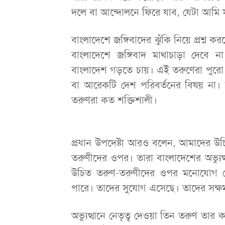
দলে বা আন্দোলনে ফিরে যাব, যেটা আমি সা
বাংলাদেশে জঙ্গিবাদের ঝুঁকি নিয়ে প্রশ্ন ক
বাংলাদেশে জঙ্গিবাদ মাথাচাড়া দেবে না
বাংলাদেশ গড়তে চায়। এই তরুণেরা পুরো ব
বা আরেকটি দেশ পরিবর্তনের বিষয় না।
তরুণরা কত শক্তিশালী।
প্রধান উপদেষ্টা আরও বলেন, আমাদের উ
তরুণীদের ওপর। তারা বাংলাদেশের অভ্যুত্থ
উচিত তরুণ-তরুণীদের ওপর মনোযোগ দেও
পারে। তাদের সুযোগ এসেছে। তাদের সক্
অভ্যুত্থানে নেতৃত্ব দেওয়া তিন তরুণ তার