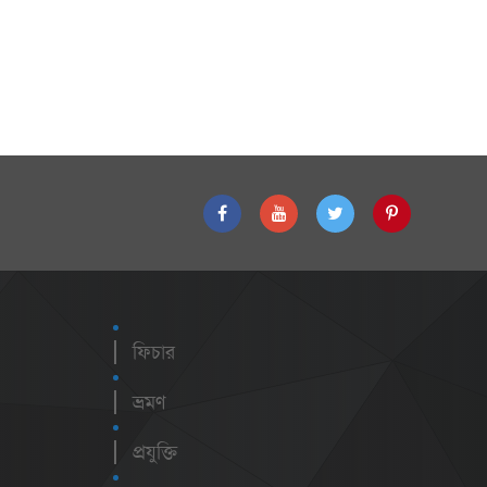
ফিচার
ভ্রমণ
প্রযুক্তি