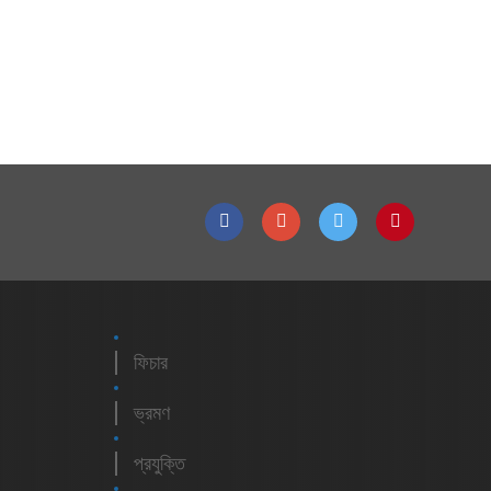
ফিচার
ভ্রমণ
প্রযুক্তি