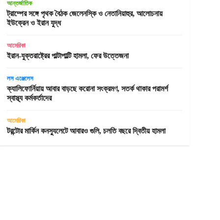
আন্তর্জাতিক
ট্রাম্পের সঙ্গে পৃথক বৈঠক জেলেনস্কি ও নেতানিয়াহুর, আলোচনায়
ইউক্রেন ও ইরান যুদ্ধ
আমেরিকা
ইরান-যুক্তরাষ্ট্রের পাল্টাপাল্টি হামলা, ফের উত্তেজনা
লস এঞ্জেলেস
ক্যালিফোর্নিয়ায় আবার বাড়ছে করোনা সংক্রমণ, সতর্ক থাকার পরামর্শ
স্বাস্থ্য কর্মকর্তাদের
আমেরিকা
টরন্টোর মার্কিন কনস্যুলেটে আবারও গুলি, চলতি বছরে দ্বিতীয় হামলা