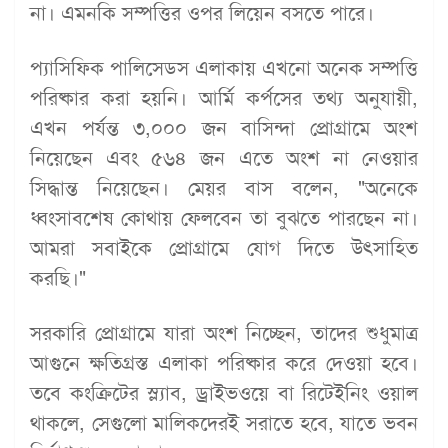
না। এমনকি সম্পত্তির ওপর লিয়েন বসতে পারে।
প্যাসিফিক পালিসেডস এলাকায় এখনো অনেক সম্পত্তি
পরিষ্কার করা হয়নি। আর্মি কর্পসের তথ্য অনুযায়ী,
এখন পর্যন্ত ৩,০০০ জন বাসিন্দা প্রোগ্রামে অংশ
নিয়েছেন এবং ৫৬৪ জন এতে অংশ না নেওয়ার
সিদ্ধান্ত নিয়েছেন। মেয়র বাস বলেন, "অনেকে
ধ্বংসাবশেষ কোথায় ফেলবেন তা বুঝতে পারছেন না।
আমরা সবাইকে প্রোগ্রামে যোগ দিতে উৎসাহিত
করছি।"
সরকারি প্রোগ্রামে যারা অংশ নিচ্ছেন, তাদের শুধুমাত্র
আগুনে ক্ষতিগ্রস্ত এলাকা পরিষ্কার করে দেওয়া হবে।
তবে কংক্রিটের স্ল্যাব, ড্রাইভওয়ে বা রিটেইনিং ওয়াল
থাকলে, সেগুলো মালিকদেরই সরাতে হবে, যাতে ভবন