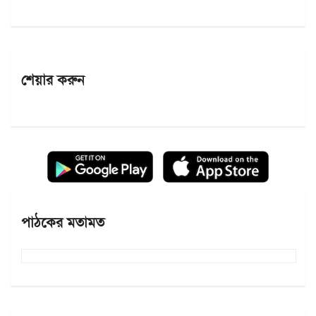
শেয়ার করুন
পাঠকের মতামত