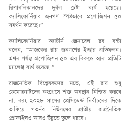
রিপাবলিকানদের দুর্বল চেষ্টা ব্যর্থ হয়েছে।
ক্যালিফোর্নিয়ার জনগণ স্পষ্টভাবে প্রপোজিশন ৫০
সমর্থন করেছে।”
ক্যালিফোর্নিয়ার অ্যাটর্নি জেনারেল রব বন্টা
বলেন, “আজকের রায় জনগণের ইচ্ছার প্রতিফলন।
এখন পর্যন্ত প্রপোজিশন ৫০–এর বিরুদ্ধে আনা প্রতিটি
চ্যালেঞ্জ ব্যর্থ হয়েছে।”
রাজনৈতিক বিশ্লেষকদের মতে, এই রায় শুধু
ডেমোক্র্যাটদের কংগ্রেসে শক্ত অবস্থান নিশ্চিত করবে
না, বরং ২০২৮ সালের প্রেসিডেন্ট নির্বাচনের দিকে
তাকিয়ে গভর্নর নিউসমের জাতীয় রাজনৈতিক
প্রোফাইলও আরও উঁচুতে তুলে ধরবে।