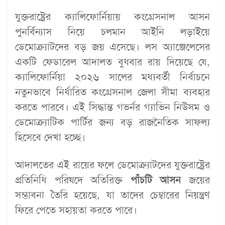
যুক্তরাষ্ট্রের ক্যালিফোর্নিয়ায় কংগ্রেসনাল আসন
পুনর্বিন্যাস নিয়ে চলমান আইনি লড়াইয়ে
ডেমোক্র্যাটদের বড় জয় এসেছে। লস অ্যাঞ্জেলেসের
একটি ফেডারেল আদালত বুধবার রায় দিয়েছে যে,
ক্যালিফোর্নিয়া ২০২৬ সালের মধ্যবর্তী নির্বাচনে
নতুনভাবে নির্ধারিত কংগ্রেসনাল জেলা সীমা ব্যবহার
করতে পারবে। এই সিদ্ধান্ত গভর্নর গ্যাভিন নিউসম ও
ডেমোক্র্যাটিক পার্টির জন্য বড় রাজনৈতিক সাফল্য
হিসেবে দেখা হচ্ছে।
আদালতের এই রায়ের ফলে ডেমোক্র্যাটদের যুক্তরাষ্ট্রের
প্রতিনিধি পরিষদে অতিরিক্ত
পাঁচটি আসন
জয়ের
সম্ভাবনা তৈরি হয়েছে, যা তাদের চেম্বারের নিয়ন্ত্রণ
ফিরে পেতে সহায়তা করতে পারে।