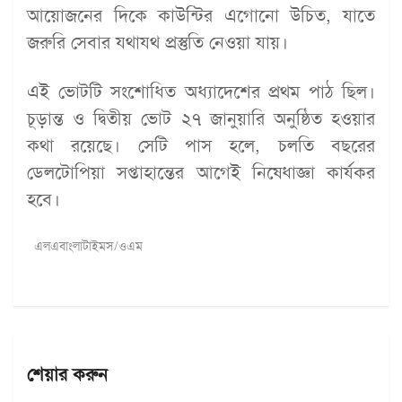
আয়োজনের দিকে কাউন্টির এগোনো উচিত, যাতে
জরুরি সেবার যথাযথ প্রস্তুতি নেওয়া যায়।
এই ভোটটি সংশোধিত অধ্যাদেশের প্রথম পাঠ ছিল।
চূড়ান্ত ও দ্বিতীয় ভোট ২৭ জানুয়ারি অনুষ্ঠিত হওয়ার
কথা রয়েছে। সেটি পাস হলে, চলতি বছরের
ডেলটোপিয়া সপ্তাহান্তের আগেই নিষেধাজ্ঞা কার্যকর
হবে।
এলএবাংলাটাইমস/ওএম
শেয়ার করুন