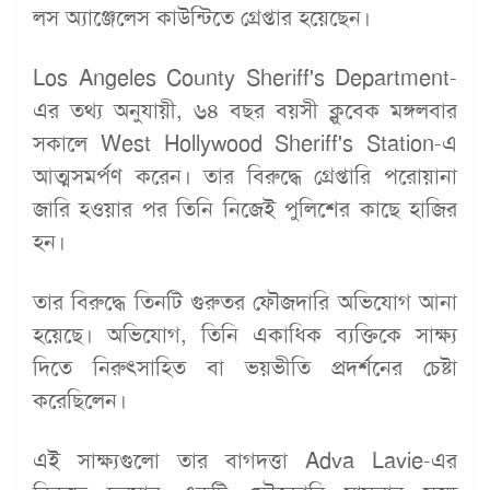
লস অ্যাঞ্জেলেস কাউন্টিতে গ্রেপ্তার হয়েছেন।
Los Angeles County Sheriff's Department-
এর তথ্য অনুযায়ী, ৬৪ বছর বয়সী ক্লুবেক মঙ্গলবার
সকালে West Hollywood Sheriff's Station-এ
আত্মসমর্পণ করেন। তার বিরুদ্ধে গ্রেপ্তারি পরোয়ানা
জারি হওয়ার পর তিনি নিজেই পুলিশের কাছে হাজির
হন।
তার বিরুদ্ধে তিনটি গুরুতর ফৌজদারি অভিযোগ আনা
হয়েছে। অভিযোগ, তিনি একাধিক ব্যক্তিকে সাক্ষ্য
দিতে নিরুৎসাহিত বা ভয়ভীতি প্রদর্শনের চেষ্টা
করেছিলেন।
এই সাক্ষ্যগুলো তার বাগদত্তা Adva Lavie-এর