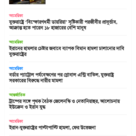
আমেরিকা
যুক্তরাষ্ট্রে ‘বিস্ফোরণধর্মী ডায়রিয়া’ সৃষ্টিকারী পরজীবীর প্রাদুর্ভাব,
আক্রান্ত হতে পারেন ১৮ হাজারের বেশি মানুষ
আমেরিকা
ইরানের হামলার চেষ্টার জবাবে ব্যাপক বিমান হামলা চালানোর দাবি
যুক্তরাষ্ট্রের
আমেরিকা
বর্ডার প্যাট্রোল পর্যবেক্ষণের পর গ্লোবাল এন্ট্রি বাতিল, যুক্তরাষ্ট্র
সরকারের বিরুদ্ধে নারীর মামলা
আন্তর্জাতিক
ট্রাম্পের সঙ্গে পৃথক বৈঠক জেলেনস্কি ও নেতানিয়াহুর, আলোচনায়
ইউক্রেন ও ইরান যুদ্ধ
আমেরিকা
ইরান-যুক্তরাষ্ট্রের পাল্টাপাল্টি হামলা, ফের উত্তেজনা