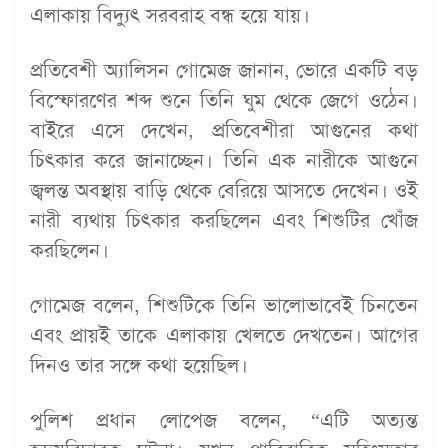
এলাকায় বিদ্যুৎ সরবরাহ বন্ধ হয়ে যায়।
প্রতিবেশী অ্যালিসন গোমেজ জানান, ভোরে একটি বড়
বিস্ফোরণের শব্দ শুনে তিনি ঘুম থেকে জেগে ওঠেন।
বাইরে এসে দেখেন, প্রতিবেশীরা আগুনের কথা
চিৎকার করে জানাচ্ছেন। তিনি এক নারীকে আগুনে
জ্বলন্ত অবস্থায় বাড়ি থেকে বেরিয়ে আসতে দেখেন। ওই
নারী ব্যথায় চিৎকার করছিলেন এবং শিশুটির খোঁজ
করছিলেন।
গোমেজ বলেন, শিশুটিকে তিনি ভালোভাবেই চিনতেন
এবং প্রায়ই তাকে এলাকায় খেলতে দেখতেন। আগের
দিনও তার সঙ্গে কথা হয়েছিল।
পুলিশ প্রধান লোপেজ বলেন, “এটি অত্যন্ত