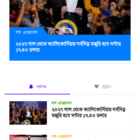
লস এঞ্জেলেস
২০২৭ সাল থেকে ক্যালিফোর্নিয়ায় সর্বনিম্ন মজুরি হবে ঘণ্টায়
১৭.৪০ ডলার
সর্বশেষ
ট্রেন্ডিং
লস এঞ্জেলেস
২০২৭ সাল থেকে ক্যালিফোর্নিয়ায় সর্বনিম্ন
মজুরি হবে ঘণ্টায় ১৭.৪০ ডলার
লস এঞ্জেলেস