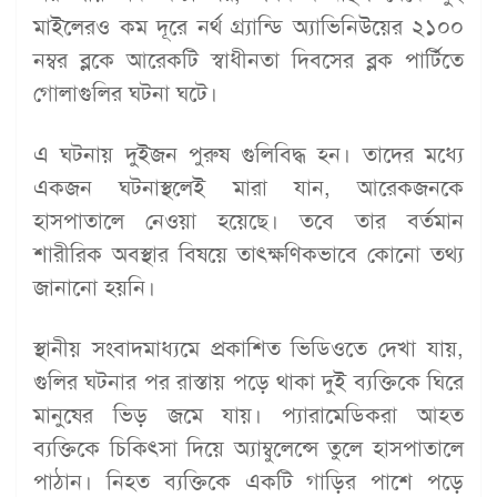
মাইলেরও কম দূরে নর্থ গ্র্যান্ডি অ্যাভিনিউয়ের ২১০০
নম্বর ব্লকে আরেকটি স্বাধীনতা দিবসের ব্লক পার্টিতে
গোলাগুলির ঘটনা ঘটে।
এ ঘটনায় দুইজন পুরুষ গুলিবিদ্ধ হন। তাদের মধ্যে
একজন ঘটনাস্থলেই মারা যান, আরেকজনকে
হাসপাতালে নেওয়া হয়েছে। তবে তার বর্তমান
শারীরিক অবস্থার বিষয়ে তাৎক্ষণিকভাবে কোনো তথ্য
জানানো হয়নি।
স্থানীয় সংবাদমাধ্যমে প্রকাশিত ভিডিওতে দেখা যায়,
গুলির ঘটনার পর রাস্তায় পড়ে থাকা দুই ব্যক্তিকে ঘিরে
মানুষের ভিড় জমে যায়। প্যারামেডিকরা আহত
ব্যক্তিকে চিকিৎসা দিয়ে অ্যাম্বুলেন্সে তুলে হাসপাতালে
পাঠান। নিহত ব্যক্তিকে একটি গাড়ির পাশে পড়ে