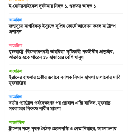
ই-মোটরসাইকেল দুর্ঘটনায় নিহত ১, গুরুতর আহত ১
আমেরিকা
জন্মসূত্রে নাগরিকত্ব ইস্যুতে সুপ্রিম কোর্টে আবেদন করল না ট্রাম্প
প্রশাসন
আমেরিকা
যুক্তরাষ্ট্রে ‘বিস্ফোরণধর্মী ডায়রিয়া’ সৃষ্টিকারী পরজীবীর প্রাদুর্ভাব,
আক্রান্ত হতে পারেন ১৮ হাজারের বেশি মানুষ
আমেরিকা
ইরানের হামলার চেষ্টার জবাবে ব্যাপক বিমান হামলা চালানোর দাবি
যুক্তরাষ্ট্রের
আমেরিকা
বর্ডার প্যাট্রোল পর্যবেক্ষণের পর গ্লোবাল এন্ট্রি বাতিল, যুক্তরাষ্ট্র
সরকারের বিরুদ্ধে নারীর মামলা
আন্তর্জাতিক
ট্রাম্পের সঙ্গে পৃথক বৈঠক জেলেনস্কি ও নেতানিয়াহুর, আলোচনায়