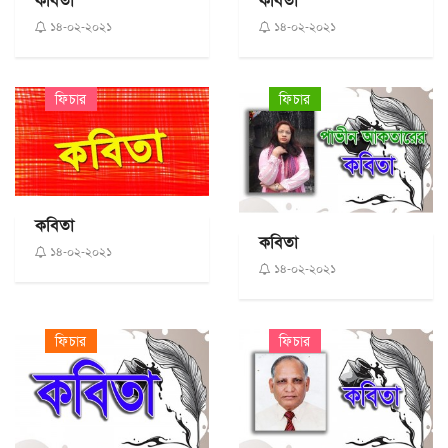
কবিতা
কবিতা
১৪-০২-২০২১
১৪-০২-২০২১
ফিচার
ফিচার
কবিতা
কবিতা
১৪-০২-২০২১
১৪-০২-২০২১
ফিচার
ফিচার