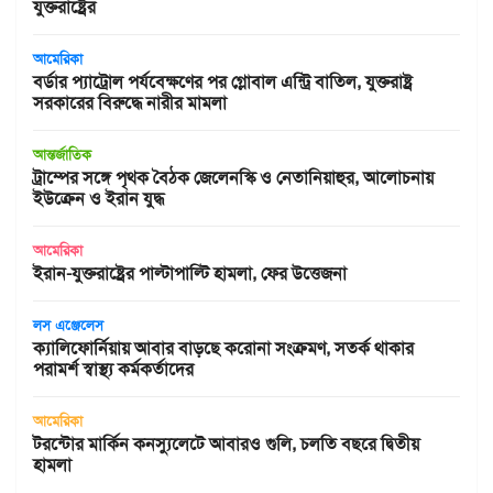
যুক্তরাষ্ট্রের
আমেরিকা
বর্ডার প্যাট্রোল পর্যবেক্ষণের পর গ্লোবাল এন্ট্রি বাতিল, যুক্তরাষ্ট্র
সরকারের বিরুদ্ধে নারীর মামলা
আন্তর্জাতিক
ট্রাম্পের সঙ্গে পৃথক বৈঠক জেলেনস্কি ও নেতানিয়াহুর, আলোচনায়
ইউক্রেন ও ইরান যুদ্ধ
আমেরিকা
ইরান-যুক্তরাষ্ট্রের পাল্টাপাল্টি হামলা, ফের উত্তেজনা
লস এঞ্জেলেস
ক্যালিফোর্নিয়ায় আবার বাড়ছে করোনা সংক্রমণ, সতর্ক থাকার
পরামর্শ স্বাস্থ্য কর্মকর্তাদের
আমেরিকা
টরন্টোর মার্কিন কনস্যুলেটে আবারও গুলি, চলতি বছরে দ্বিতীয়
হামলা