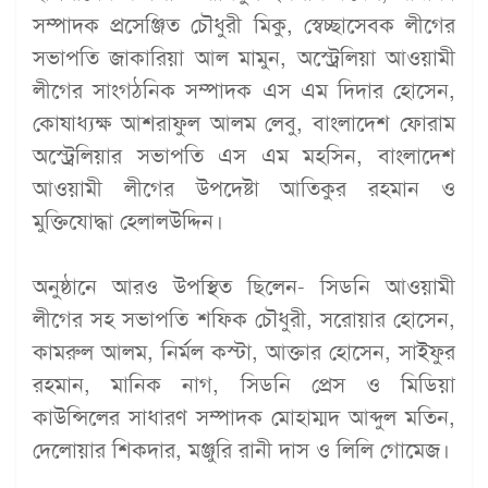
সম্পাদক প্রসেঞ্জিত চৌধুরী মিকু, স্বেচ্ছাসেবক লীগের
সভাপতি জাকারিয়া আল মামুন, অস্ট্রেলিয়া আওয়ামী
লীগের সাংগঠনিক সম্পাদক এস এম দিদার হোসেন,
কোষাধ্যক্ষ আশরাফুল আলম লেবু, বাংলাদেশ ফোরাম
অস্ট্রেলিয়ার সভাপতি এস এম মহসিন, বাংলাদেশ
আওয়ামী লীগের উপদেষ্টা আতিকুর রহমান ও
মুক্তিযোদ্ধা হেলালউদ্দিন।
অনুষ্ঠানে আরও উপস্থিত ছিলেন- সিডনি আওয়ামী
লীগের সহ সভাপতি শফিক চৌধুরী, সরোয়ার হোসেন,
কামরুল আলম, নির্মল কস্টা, আক্তার হোসেন, সাইফুর
রহমান, মানিক নাগ, সিডনি প্রেস ও মিডিয়া
কাউন্সিলের সাধারণ সম্পাদক মোহাম্মদ আব্দুল মতিন,
দেলোয়ার শিকদার, মঞ্জুরি রানী দাস ও লিলি গোমেজ।