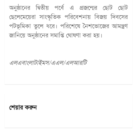
অনুষ্ঠানের দ্বিতীয় পর্বে এ প্রজন্মের ছোট ছোট
ছেলেমেয়েরা সাংস্কৃতিক পরিবেশনায় বিজয় দিবসের
পটভূমিকা তুলে ধরে। পরিশেষে নৈশভোজের আমন্ত্রণ
জানিয়ে অনুষ্ঠানের সমাপ্তি ঘোষণা করা হয়।
এলএবাংলাটাইমস/এএল/এলআরটি
শেয়ার করুন