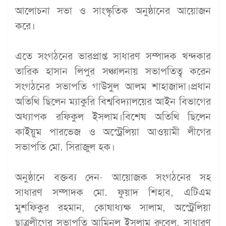
আলোচনা সভা ও সাংস্কৃতিক অনুষ্ঠানের আয়োজন
করে।
এতে সংগঠনের ভারপ্রাপ্ত সাধারণ সম্পাদক খন্দকার
তারিক হাসান লিপুর সঞ্চালনায় সভাপতিত্ব করেন
সংগঠনের সভাপতি গাউসুল আলম শাহাজাদা।প্রধান
অতিথি ছিলেন ম্যাকুরি বিশ্ববিদ্যালয়ের আইন বিভাগের
অধ্যাপক রফিকুল ইসলাম।বিশেষ অতিথি ছিলেন
কাইয়ুম পারভেজ ও অস্ট্রেলিয়া আওয়ামী লীগের
সভাপতি মো. সিরাজুল হক।
অনুষ্ঠানে বক্তব্য দেন- আয়োজক সংগঠনের সহ
সাধারণ সম্পাদক মো. ফুয়াদ শিহাব, এটিএম
মুশফিকুর রহমান, কোষাধ্যক্ষ সালাম, অস্ট্রেলিয়া
ছাত্রলীগের সভাপতি আমিনুল ইসলাম রুবেল, সাধারণ