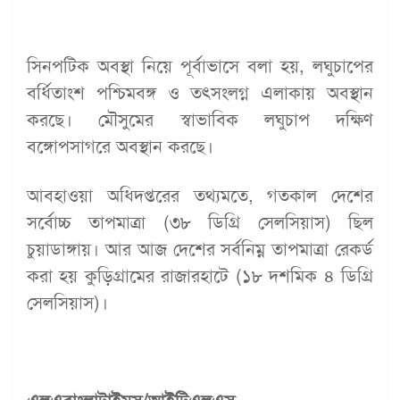
সিনপটিক অবস্থা নিয়ে পূর্বাভাসে বলা হয়, লঘুচাপের
বর্ধিতাংশ পশ্চিমবঙ্গ ও তৎসংলগ্ন এলাকায় অবস্থান
করছে। মৌসুমের স্বাভাবিক লঘুচাপ দক্ষিণ
বঙ্গোপসাগরে অবস্থান করছে।
আবহাওয়া অধিদপ্তরের তথ্যমতে, গতকাল দেশের
সর্বোচ্চ তাপমাত্রা (৩৮ ডিগ্রি সেলসিয়াস) ছিল
চুয়াডাঙ্গায়। আর আজ দেশের সর্বনিম্ন তাপমাত্রা রেকর্ড
করা হয় কুড়িগ্রামের রাজারহাটে (১৮ দশমিক ৪ ডিগ্রি
সেলসিয়াস)।