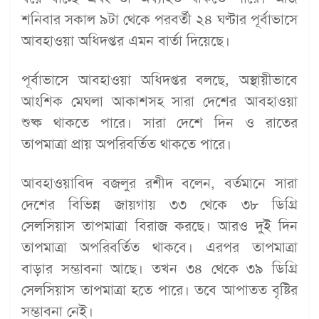
শনিবার সকাল ৯টা থেকে পরবর্তী ২৪ ঘণ্টার পূর্বাভাসে
আবহাওয়া অধিদপ্তর এমন বার্তা দিয়েছে।
পূর্বাভাসে আবহাওয়া অধিদপ্তর বলছে, অস্থায়ীভাবে
আংশিক মেঘলা আকাশসহ সারা দেশের আবহাওয়া
শুষ্ক থাকতে পারে। সারা দেশে দিন ও রাতের
তাপমাত্রা প্রায় অপরিবর্তিত থাকতে পারে।
আবহাওয়াবিদ বজলুর রশীদ বলেন, বর্তমানে সারা
দেশের বিভিন্ন জায়গায় ৩৩ থেকে ৩৮ ডিগ্রি
সেলসিয়াস তাপমাত্রা বিরাজ করছে। আরও দুই দিন
তাপমাত্রা অপরিবর্তিত থাকবে। এরপর তাপমাত্রা
বাড়ার সম্ভাবনা আছে। তখন ৩৪ থেকে ৩৯ ডিগ্রি
সেলসিয়াস তাপমাত্রা হতে পারে। তবে আপাতত বৃষ্টির
সম্ভাবনা নেই।