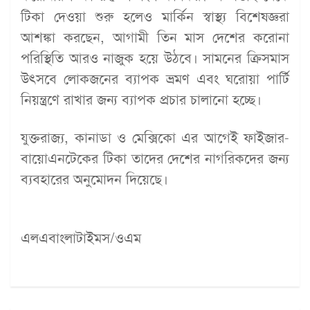
টিকা দেওয়া শুরু হলেও মার্কিন স্বাস্থ্য বিশেষজ্ঞরা
আশঙ্কা করছেন, আগামী তিন মাস দেশের করোনা
পরিস্থিতি আরও নাজুক হয়ে উঠবে। সামনের ক্রিসমাস
উৎসবে লোকজনের ব্যাপক ভ্রমণ এবং ঘরোয়া পার্টি
নিয়ন্ত্রণে রাখার জন্য ব্যাপক প্রচার চালানো হচ্ছে।
যুক্তরাজ্য, কানাডা ও মেক্সিকো এর আগেই ফাইজার-
বায়োএনটেকের টিকা তাদের দেশের নাগরিকদের জন্য
ব্যবহারের অনুমোদন দিয়েছে।
এলএবাংলাটাইমস/ওএম