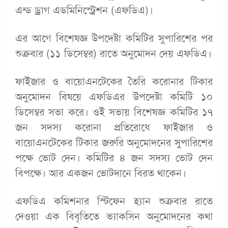
এন্ড ড্রাগ এডমিনিস্ট্রেশন (এফডিএ)।
এর আগে বিশেষজ্ঞ উপদেষ্টা কমিটির সুপারিশের পর
শুক্রবার (১১ ডিসেম্বর) রাতে অনুমোদন দেয় এফডিএ।
ফাইজার ও বায়োএনটেকের তৈরি করোনার টিকার
অনুমোদন বিষয়ে এফডিএর উপদেষ্টা কমিটি ১০
ডিসেম্বর সভা করে। ওই সভায় বিশেষজ্ঞ কমিটির ১৭
জন সদস্য করোনা প্রতিরোধে ফাইজার ও
বায়োএনটেকের টিকার জরুরি অনুমোদনের সুপারিশের
পক্ষে ভোট দেন। কমিটির ৪ জন সদস্য ভোট দেন
বিপক্ষে। আর একজন ভোটদানে বিরত থাকেন।
এফডিএ কমিশনার স্টিফেন হ্যান শুক্রবার রাতে
দেওয়া এক বিবৃতিতে ভ্যাকসিন অনুমোদনের কথা