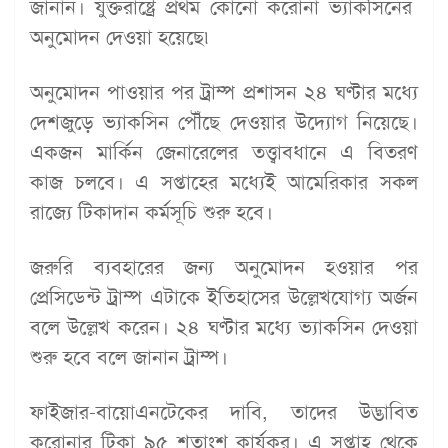
জানান। যুক্তরাষ্ট্রে প্রথম কোনো করোনা ভ্যাকসিনের
অনুমোদন দেওয়া হয়েছে৷
অনুমোদন পাওয়ার পর ট্রাম্প প্রশাসন ২৪ ঘণ্টার মধ্যে
দেশজুড়ে ভ্যাকসিন পৌঁছে দেওয়ার উদ্যোগ নিয়েছে।
একজন মার্কিন জেনারেলের তত্ত্বাবধানে এ বিতরণ
কাজ চলবে। এ সপ্তাহের মধ্যেই আমেরিকার সকল
রাজ্যে টিকাদান কর্মসূচি শুরু হবে।
জরুরি ব্যবহারের জন্য অনুমোদন হওয়ার পর
প্রেসিডেন্ট ট্রাম্প এটাকে ইতিহাসের উল্লেখযোগ্য অর্জন
বলে উল্লেখ করেন। ২৪ ঘণ্টার মধ্যে ভ্যাকসিন দেওয়া
শুরু হবে বলে জানান ট্রাম্প।
ফাইজার-বায়োএনটেকের দাবি, তাদের উদ্ভাবিত
করোনার টিকা ৯৫ শতাংশ কার্যকর। এ সপ্তাহ থেকে