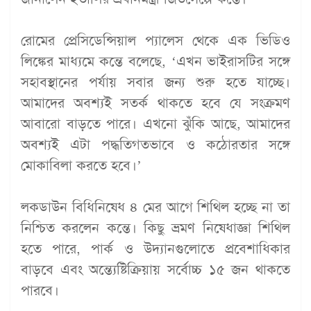
রোমের প্রেসিডেন্সিয়াল প্যালেস থেকে এক ভিডিও
লিঙ্কের মাধ্যমে কন্তে বলেছে, ‘এখন ভাইরাসটির সঙ্গে
সহাবস্থানের পর্যায় সবার জন্য শুরু হতে যাচ্ছে।
আমাদের অবশ্যই সতর্ক থাকতে হবে যে সংক্রমণ
আবারো বাড়তে পারে। এখনো ঝুঁকি আছে, আমাদের
অবশ্যই এটা পদ্ধতিগতভাবে ও কঠোরতার সঙ্গে
মোকাবিলা করতে হবে।’
লকডাউন বিধিনিষেধ ৪ মের আগে শিথিল হচ্ছে না তা
নিশ্চিত করলেন কন্তে। কিছু ভ্রমণ নিষেধাজ্ঞা শিথিল
হতে পারে, পার্ক ও উদ্যানগুলোতে প্রবেশাধিকার
বাড়বে এবং অন্ত্যেষ্টিক্রিয়ায় সর্বোচ্চ ১৫ জন থাকতে
পারবে।