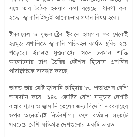
সঙ্গে তার বৈঠক হওয়ার কথা রয়েছে। ধারণা করা
হচ্ছে, জ্বালানি ইস্যুই আলোচনার প্রধান বিষয় হবে।
ইসরায়েল ও যুক্তরাষ্ট্রের ইরানে হামলার পর থেকেই
হরমুজ প্রণালিতে জ্বালানি পরিবহন কার্যত স্থবির হয়ে
পড়েছে। ইরানও যুক্তরাষ্ট্রের সঙ্গে চলমান শান্তি
আলোচনায় চাপ তৈরির কৌশল হিসেবে প্রণালির
পরিস্থিতিকে ব্যবহার করছে।
ভারত তার মোট জ্বালানি চাহিদার ৮০ শতাংশের বেশি
আমদানি করে। ১৪০ কোটির বেশি মানুষের দেশটি
রান্নার গ্যাস ও জ্বালানি তেলের জন্য বিদেশি সরবরাহের
ওপর অনেকটাই নির্ভরশীল। ফলে বর্তমান সংকটে
সবচেয়ে বেশি ক্ষতিগ্রস্ত দেশগুলোর একটি ভারত।