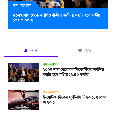
লস এঞ্জেলেস
২০২৭ সাল থেকে ক্যালিফোর্নিয়ায় সর্বনিম্ন মজুরি হবে ঘণ্টায়
১৭.৪০ ডলার
সর্বশেষ
ট্রেন্ডিং
লস এঞ্জেলেস
২০২৭ সাল থেকে ক্যালিফোর্নিয়ায় সর্বনিম্ন
মজুরি হবে ঘণ্টায় ১৭.৪০ ডলার
লস এঞ্জেলেস
ই-মোটরসাইকেল দুর্ঘটনায় নিহত ১, গুরুতর
আহত ১