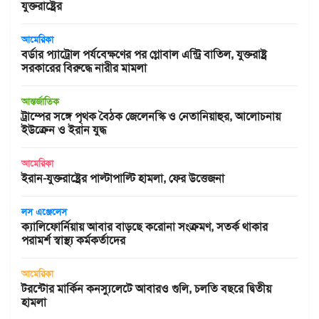
যুক্তরাষ্ট্রের
আমেরিকা
বর্ডার প্যাট্রোল পর্যবেক্ষণের পর গ্লোবাল এন্ট্রি বাতিল, যুক্তরাষ্ট্র
সরকারের বিরুদ্ধে নারীর মামলা
আন্তর্জাতিক
ট্রাম্পের সঙ্গে পৃথক বৈঠক জেলেনস্কি ও নেতানিয়াহুর, আলোচনায়
ইউক্রেন ও ইরান যুদ্ধ
আমেরিকা
ইরান-যুক্তরাষ্ট্রের পাল্টাপাল্টি হামলা, ফের উত্তেজনা
লস এঞ্জেলেস
ক্যালিফোর্নিয়ায় আবার বাড়ছে করোনা সংক্রমণ, সতর্ক থাকার
পরামর্শ স্বাস্থ্য কর্মকর্তাদের
আমেরিকা
টরন্টোর মার্কিন কনস্যুলেটে আবারও গুলি, চলতি বছরে দ্বিতীয়
হামলা