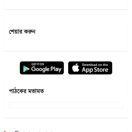
শেয়ার করুন
পাঠকের মতামত