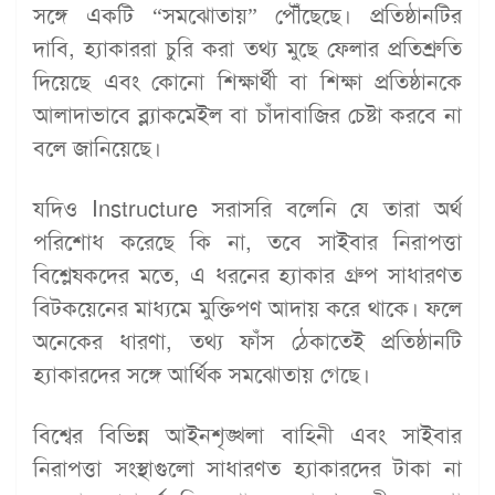
সঙ্গে একটি “সমঝোতায়” পৌঁছেছে। প্রতিষ্ঠানটির
দাবি, হ্যাকাররা চুরি করা তথ্য মুছে ফেলার প্রতিশ্রুতি
দিয়েছে এবং কোনো শিক্ষার্থী বা শিক্ষা প্রতিষ্ঠানকে
আলাদাভাবে ব্ল্যাকমেইল বা চাঁদাবাজির চেষ্টা করবে না
বলে জানিয়েছে।
যদিও Instructure সরাসরি বলেনি যে তারা অর্থ
পরিশোধ করেছে কি না, তবে সাইবার নিরাপত্তা
বিশ্লেষকদের মতে, এ ধরনের হ্যাকার গ্রুপ সাধারণত
বিটকয়েনের মাধ্যমে মুক্তিপণ আদায় করে থাকে। ফলে
অনেকের ধারণা, তথ্য ফাঁস ঠেকাতেই প্রতিষ্ঠানটি
হ্যাকারদের সঙ্গে আর্থিক সমঝোতায় গেছে।
বিশ্বের বিভিন্ন আইনশৃঙ্খলা বাহিনী এবং সাইবার
নিরাপত্তা সংস্থাগুলো সাধারণত হ্যাকারদের টাকা না