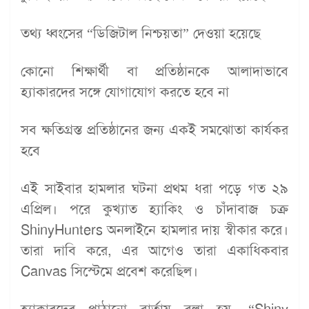
তথ্য ধ্বংসের “ডিজিটাল নিশ্চয়তা” দেওয়া হয়েছে
কোনো শিক্ষার্থী বা প্রতিষ্ঠানকে আলাদাভাবে
হ্যাকারদের সঙ্গে যোগাযোগ করতে হবে না
সব ক্ষতিগ্রস্ত প্রতিষ্ঠানের জন্য একই সমঝোতা কার্যকর
হবে
এই সাইবার হামলার ঘটনা প্রথম ধরা পড়ে গত ২৯
এপ্রিল। পরে কুখ্যাত হ্যাকিং ও চাঁদাবাজ চক্র
ShinyHunters অনলাইনে হামলার দায় স্বীকার করে।
তারা দাবি করে, এর আগেও তারা একাধিকবার
Canvas সিস্টেমে প্রবেশ করেছিল।