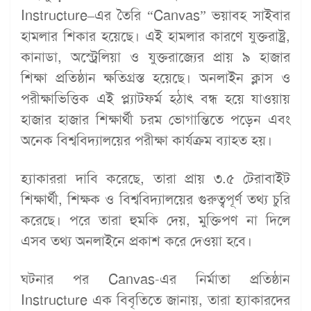
Instructure–এর তৈরি “Canvas” ভয়াবহ সাইবার
হামলার শিকার হয়েছে। এই হামলার কারণে যুক্তরাষ্ট্র,
কানাডা, অস্ট্রেলিয়া ও যুক্তরাজ্যের প্রায় ৯ হাজার
শিক্ষা প্রতিষ্ঠান ক্ষতিগ্রস্ত হয়েছে। অনলাইন ক্লাস ও
পরীক্ষাভিত্তিক এই প্ল্যাটফর্ম হঠাৎ বন্ধ হয়ে যাওয়ায়
হাজার হাজার শিক্ষার্থী চরম ভোগান্তিতে পড়েন এবং
অনেক বিশ্ববিদ্যালয়ের পরীক্ষা কার্যক্রম ব্যাহত হয়।
হ্যাকাররা দাবি করেছে, তারা প্রায় ৩.৫ টেরাবাইট
শিক্ষার্থী, শিক্ষক ও বিশ্ববিদ্যালয়ের গুরুত্বপূর্ণ তথ্য চুরি
করেছে। পরে তারা হুমকি দেয়, মুক্তিপণ না দিলে
এসব তথ্য অনলাইনে প্রকাশ করে দেওয়া হবে।
ঘটনার পর Canvas-এর নির্মাতা প্রতিষ্ঠান
Instructure এক বিবৃতিতে জানায়, তারা হ্যাকারদের