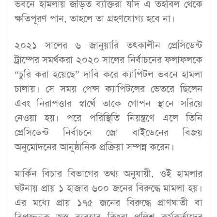
ভবনে হামলায় জড়িত ব্যক্তিরা যদি এ তহবিল থেকে
ক্ষতিপূরণ পান, তাহলে তা গ্রহণযোগ্য হবে না।
২০২১ সালের ৬ জানুয়ারি তৎকালীন প্রেসিডেন্ট
ট্রাম্পের সমর্থকরা ২০২০ সালের নির্বাচনের ফলাফলকে
“চুরি করা হয়েছে” দাবি করে ক্যাপিটল ভবনে হামলা
চালায়। সে সময় পেন্স ক্যাপিটলের ভেতরে ছিলেন
এবং নিরাপত্তার স্বার্থে তাকে গোপন স্থানে সরিয়ে
নেওয়া হয়। পরে পরিস্থিতি নিয়ন্ত্রণে এলে তিনি
প্রেসিডেন্ট নির্বাচনে জো বাইডেনের বিজয়
অনুমোদনের আনুষ্ঠানিক প্রক্রিয়া সম্পন্ন করেন।
মার্কিন বিচার বিভাগের তথ্য অনুযায়ী, ওই হামলার
ঘটনায় প্রায় ১ হাজার ৬০০ জনের বিরুদ্ধে মামলা হয়।
এর মধ্যে প্রায় ১৭৫ জনের বিরুদ্ধে প্রাণঘাতী বা