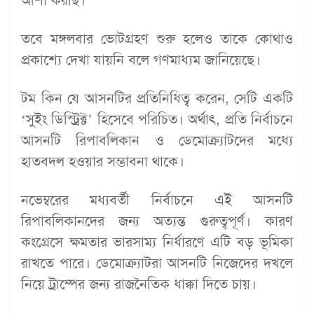
আশা করছি।”
তবে মঙ্গলবার ভোটগ্রহণ শুরু হলেও তাকে কোথাও
প্রকাশ্যে দেখা যায়নি বলে গণমাধ্যম জানিয়েছে।
টম কিন যে আসনটির প্রতিনিধিত্ব করেন, সেটি একটি
‘সুইং ডিস্ট্রিক্ট’ হিসেবে পরিচিত। অর্থাৎ, প্রতি নির্বাচনে
আসনটি রিপাবলিকান ও ডেমোক্র্যাটদের মধ্যে
হাতবদল হওয়ার সম্ভাবনা থাকে।
নভেম্বরের মধ্যবর্তী নির্বাচনে এই আসনটি
রিপাবলিকানদের জন্য অত্যন্ত গুরুত্বপূর্ণ। কারণ
কংগ্রেসে ক্ষমতার ভারসাম্য নির্ধারণে এটি বড় ভূমিকা
রাখতে পারে। ডেমোক্র্যাটরা আসনটি নিজেদের দখলে
নিয়ে ট্রাম্পের জন্য রাজনৈতিক ধাক্কা দিতে চায়।