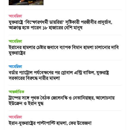
আমেরিকা
যুক্তরাষ্ট্রে ‘বিস্ফোরণধর্মী ডায়রিয়া’ সৃষ্টিকারী পরজীবীর প্রাদুর্ভাব,
আক্রান্ত হতে পারেন ১৮ হাজারের বেশি মানুষ
আমেরিকা
ইরানের হামলার চেষ্টার জবাবে ব্যাপক বিমান হামলা চালানোর দাবি
যুক্তরাষ্ট্রের
আমেরিকা
বর্ডার প্যাট্রোল পর্যবেক্ষণের পর গ্লোবাল এন্ট্রি বাতিল, যুক্তরাষ্ট্র
সরকারের বিরুদ্ধে নারীর মামলা
আন্তর্জাতিক
ট্রাম্পের সঙ্গে পৃথক বৈঠক জেলেনস্কি ও নেতানিয়াহুর, আলোচনায়
ইউক্রেন ও ইরান যুদ্ধ
আমেরিকা
ইরান-যুক্তরাষ্ট্রের পাল্টাপাল্টি হামলা, ফের উত্তেজনা