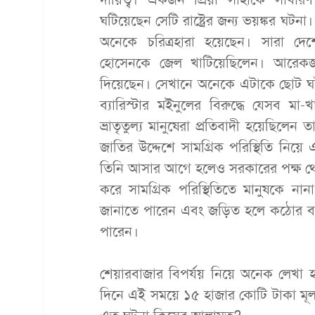
ঘটিয়েছেন সেটি রাষ্ট্রের জন্য ভয়ঙ্কর ঘটন
অনেকে চরিত্রহারা হয়েছেন। সারা দেশ
হোসেনকে জেল খাটিয়েছিলেন। আরেকজন প্
দিয়েছেন। সেখানে অনেকে এটাকে ছোট ঘ
ব্যারিস্টার মইনুলের বিরুদ্ধে যেসব মা-
ভ্রাতৃতুল্য মানুষেরা প্রতিবাদী হয়েছিলেন 
জাতির উদ্দেশে সামগ্রিক পরিস্থিতি নিয়ে
তিনি আসার আগে হলেও সরকারের পক্ষ থেক
করে সামগ্রিক পরিস্থিতিতে মানুষকে ন
জানাতে পারেন এবং জড়িত হলে কঠোর ব্যবস
পারেন।
শেয়ারবাজার বিপর্যয় নিয়ে অনেক লেখা হ
দিনে এই সময়ে ১৫ হাজার কোটি টাকা মূ