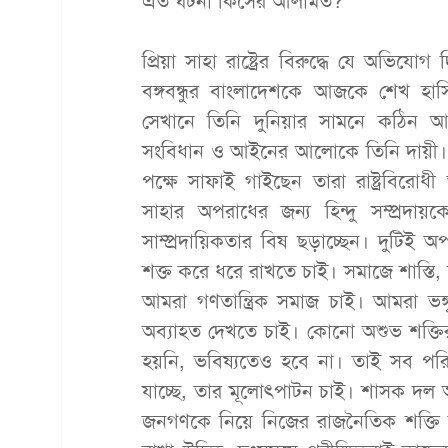
এত ঘটনা কিসের আলামত?
প্রিয়া সাহা রাষ্ট্রের বিরুদ্ধে যে অভিয
বঙ্গবন্ধুর বাংলাদেশকে আজকে শেখ হাসি
সেখানে তিনি দুনিয়ার সামনে কঠিন আ
সংবিধান ও আইনের আলোকে তিনি দায়ী। সা
পক্ষে সাফাই গাইছেন তারা রাষ্ট্রবিরোধ
সাহার অপরাধের জন্য হিন্দু সম্প্রদ
সাম্প্রদায়িকতার বিষ ছড়াচ্ছেন। দুটিই
শক্ত করে ধরে রাখতে চাই। সমাজে শাস্তি, 
আমরা গণতান্ত্রিক সমাজ চাই। আমরা ভঙ্গু
অব্যাহত দেখতে চাই। কোনো অশুভ শক্তি
হয়নি, ভবিষ্যতেও হবে না। তাই সব পরিস
যাচ্ছে, তার মূলোৎপাটন চাই। শাসক দল 
জনগণকে নিয়ে নিজের রাজনৈতিক শক্তি 