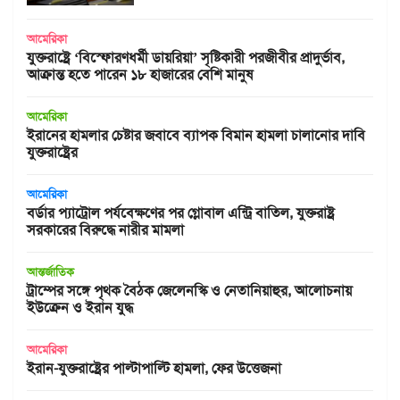
আমেরিকা
যুক্তরাষ্ট্রে ‘বিস্ফোরণধর্মী ডায়রিয়া’ সৃষ্টিকারী পরজীবীর প্রাদুর্ভাব,
আক্রান্ত হতে পারেন ১৮ হাজারের বেশি মানুষ
আমেরিকা
ইরানের হামলার চেষ্টার জবাবে ব্যাপক বিমান হামলা চালানোর দাবি
যুক্তরাষ্ট্রের
আমেরিকা
বর্ডার প্যাট্রোল পর্যবেক্ষণের পর গ্লোবাল এন্ট্রি বাতিল, যুক্তরাষ্ট্র
সরকারের বিরুদ্ধে নারীর মামলা
আন্তর্জাতিক
ট্রাম্পের সঙ্গে পৃথক বৈঠক জেলেনস্কি ও নেতানিয়াহুর, আলোচনায়
ইউক্রেন ও ইরান যুদ্ধ
আমেরিকা
ইরান-যুক্তরাষ্ট্রের পাল্টাপাল্টি হামলা, ফের উত্তেজনা