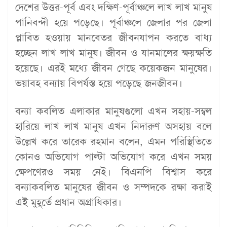
দেশের উত্তর-পূর্ব এবং দক্ষিণ-পূর্বাঞ্চলে লাখ লাখ মানুষ
পানিবন্দী হয়ে পড়েছে। পূর্বাঞ্চলে জেলার পর জেলা
প্লাবিত হওয়ায় মানবেতর জীবনযাপন করতে বাধ্য
হচ্ছেন লাখ লাখ মানুষ। জীবন ও যানমালের ক্ষয়ক্ষতি
হয়েছে। এরই মধ্যে জীবন গেছে কয়েকজন মানুষের।
ভয়াবহ বন্যায় বিপর্যস্ত হয়ে পড়েছে জনজীবন।
বন্যা কবলিত এলাকার মানুষগুলো এখন সহায়-সম্বল
হারিয়ে লাখ লাখ মানুষ এখন নিদারুণ অসহায় বলে
উল্লেখ করে তারেক রহমান বলেন, এমন পরিস্থিতিতে
কোনও অভিযোগ পাল্টা অভিযোগ করে এখন সময়
ক্ষেপণেরও সময় নেই। বিএনপি বিশ্বাস করে
বন্যাকবলিত মানুষের জীবন ও সম্পদকে রক্ষা করাই
এই মুহূর্তে প্রধান অগ্রাধিকার।