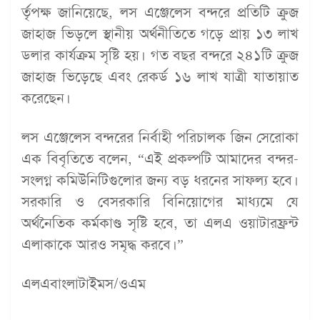
র্তৃপক্ষ জানিয়েছে, লস এঞ্জেলেস বন্দরে প্রতিটি ক্রুজ
জাহাজ ভিড়লে স্থানীয় অর্থনীতিতে গড়ে প্রায় ১৩ লাখ
ডলার কার্যক্রম সৃষ্টি হয়। গত বছর বন্দরে ২৪১টি ক্রুজ
জাহাজ ভিড়েছে এবং রেকর্ড ১৬ লাখ যাত্রী যাতায়াত
করেছেন।
লস এঞ্জেলেস বন্দরের নির্বাহী পরিচালক জিন সেরোকা
এক বিবৃতিতে বলেন, “এই প্রকল্পটি আমাদের বন্দর-
সংলগ্ন কমিউনিটিগুলোর জন্য বড় ধরনের সাফল্য হবে।
সরকারি ও বেসরকারি বিনিয়োগের মাধ্যমে যে
অর্থনৈতিক কর্মকাণ্ড সৃষ্টি হবে, তা এলএ ওয়াটারফ্রন্ট
এলাকাকে আরও সমৃদ্ধ করবে।”
এলএবাংলাটাইমস/ওএম