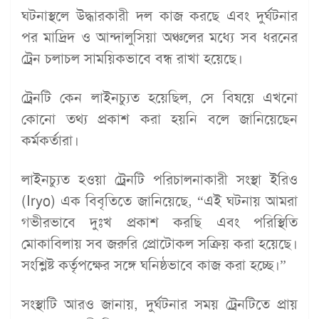
ঘটনাস্থলে উদ্ধারকারী দল কাজ করছে এবং দুর্ঘটনার
পর মাদ্রিদ ও আন্দালুসিয়া অঞ্চলের মধ্যে সব ধরনের
ট্রেন চলাচল সাময়িকভাবে বন্ধ রাখা হয়েছে।
ট্রেনটি কেন লাইনচ্যুত হয়েছিল, সে বিষয়ে এখনো
কোনো তথ্য প্রকাশ করা হয়নি বলে জানিয়েছেন
কর্মকর্তারা।
লাইনচ্যুত হওয়া ট্রেনটি পরিচালনাকারী সংস্থা ইরিও
(Iryo) এক বিবৃতিতে জানিয়েছে, “এই ঘটনায় আমরা
গভীরভাবে দুঃখ প্রকাশ করছি এবং পরিস্থিতি
মোকাবিলায় সব জরুরি প্রোটোকল সক্রিয় করা হয়েছে।
সংশ্লিষ্ট কর্তৃপক্ষের সঙ্গে ঘনিষ্ঠভাবে কাজ করা হচ্ছে।”
সংস্থাটি আরও জানায়, দুর্ঘটনার সময় ট্রেনটিতে প্রায়