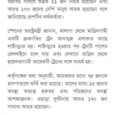
ভয়াবহ সংঘর্ষে অন্তত ২১ জন নিহত হয়েছেন এবং
আরও ১০০ জনের বেশি মানুষ আহত হয়েছেন বলে
জানিয়েছে দেশটির কর্মকর্তারা।
স্পেনের স্বরাষ্ট্রমন্ত্রী জানান, মালাগা থেকে মাদ্রিদগামী
একটি দ্রুতগতির ট্রেন আদামুজ এলাকার কাছে
লাইনচ্যুত হয়। লাইনচ্যুত হওয়ার পর ট্রেনটি পাশের
রেললাইনে চলে যায় এবং সেখানে মাদ্রিদ থেকে
হুয়েলভাগামী আরেকটি ট্রেনের সঙ্গে সংঘর্ষ হয়।
কর্তৃপক্ষের তথ্য অনুযায়ী, আহতদের মধ্যে ৭৫ জনকে
হাসপাতালে ভর্তি করা হয়েছে। তাদের মধ্যে ১৫ জনের
অবস্থা অত্যন্ত গুরুতর এবং পাঁচজনের অবস্থা
আশঙ্কাজনক। এছাড়া দুর্ঘটনায় আরও ১৭০ জন
সামান্য আহত হয়েছেন।