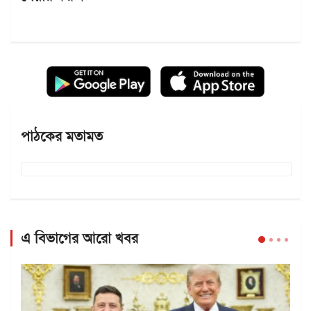
পাঠকের মতামত
এ বিভাগের আরো খবর